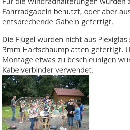
Für die Windradhalterungen wurden z
Fahrradgabeln benutzt, oder aber aus
entsprechende Gabeln gefertigt.
Die Flügel wurden nicht aus Plexiglas
3mm Hartschaumplatten gefertigt. 
Montage etwas zu beschleunigen wu
Kabelverbinder verwendet.