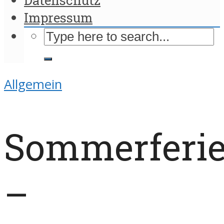
Impressum
Allgemein
Sommerferi
–