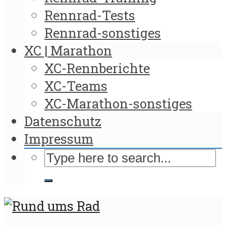
Rennrad-Tests
Rennrad-sonstiges
XC | Marathon
XC-Rennberichte
XC-Teams
XC-Marathon-sonstiges
Datenschutz
Impressum