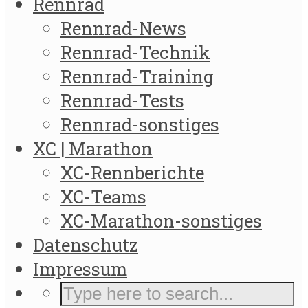
Rennrad
Rennrad-News
Rennrad-Technik
Rennrad-Training
Rennrad-Tests
Rennrad-sonstiges
XC | Marathon
XC-Rennberichte
XC-Teams
XC-Marathon-sonstiges
Datenschutz
Impressum