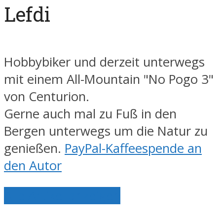
Lefdi
Hobbybiker und derzeit unterwegs
mit einem All-Mountain "No Pogo 3"
von Centurion.
Gerne auch mal zu Fuß in den
Bergen unterwegs um die Natur zu
genießen.
PayPal-Kaffeespende an
den Autor
Alle Artikel anzeigen