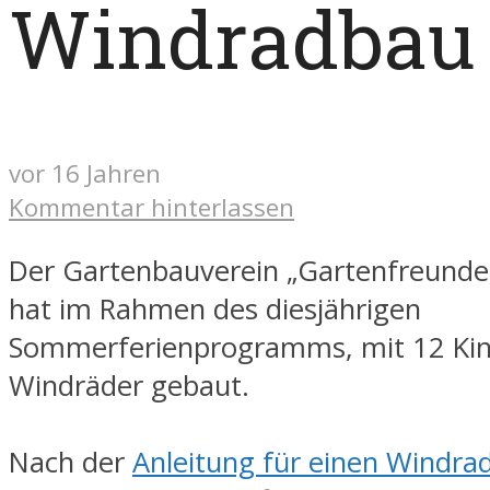
Windradbau
vor 16 Jahren
Kommentar hinterlassen
Der Gartenbauverein „Gartenfreunde
hat im Rahmen des diesjährigen
Sommerferienprogramms, mit 12 Ki
Windräder gebaut.
Nach der
Anleitung für einen Windra