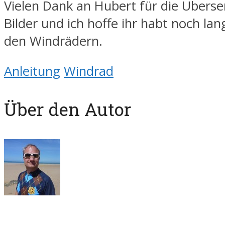
Vielen Dank an Hubert für die Übers
Bilder und ich hoffe ihr habt noch la
den Windrädern.
Anleitung
Windrad
Über den Autor