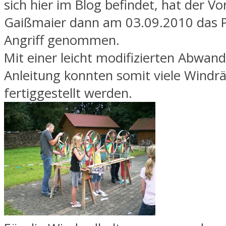
sich hier im Blog befindet, hat der V
Gaißmaier dann am 03.09.2010 das Pr
Angriff genommen.
Mit einer leicht modifizierten Abwan
Anleitung konnten somit viele Windr
fertiggestellt werden.