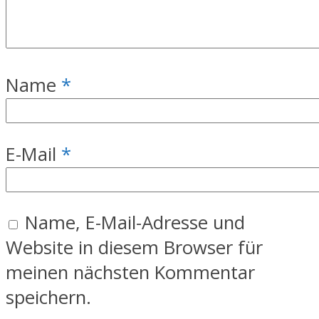
Name
*
E-Mail
*
Name, E-Mail-Adresse und
Website in diesem Browser für
meinen nächsten Kommentar
speichern.