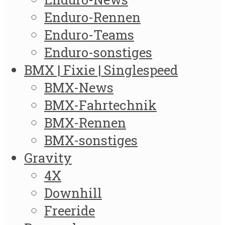
Enduro-Rennen
Enduro-Teams
Enduro-sonstiges
BMX | Fixie | Singlespeed
BMX-News
BMX-Fahrtechnik
BMX-Rennen
BMX-sonstiges
Gravity
4X
Downhill
Freeride