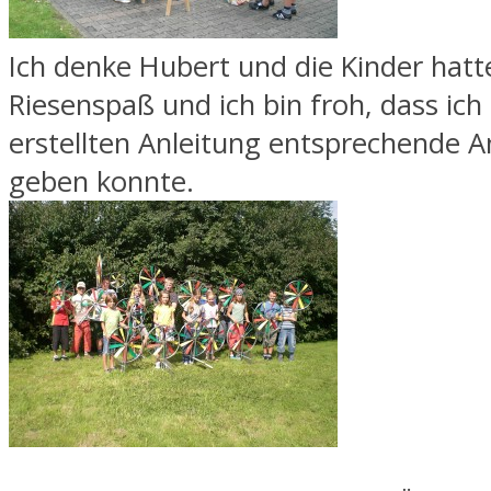
Ich denke Hubert und die Kinder hatt
Riesenspaß und ich bin froh, dass ich
erstellten Anleitung entsprechende 
geben konnte.