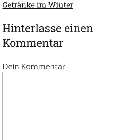
Getränke im Winter
Hinterlasse einen
Kommentar
Dein Kommentar