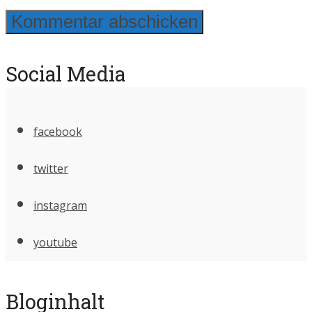
Social Media
facebook
twitter
instagram
youtube
Bloginhalt