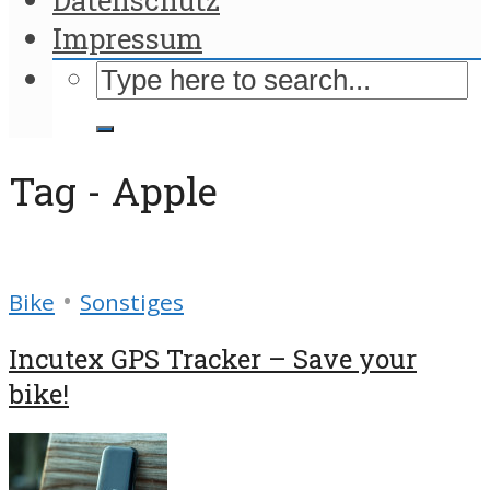
Impressum
Tag - Apple
•
Bike
Sonstiges
Incutex GPS Tracker – Save your
bike!