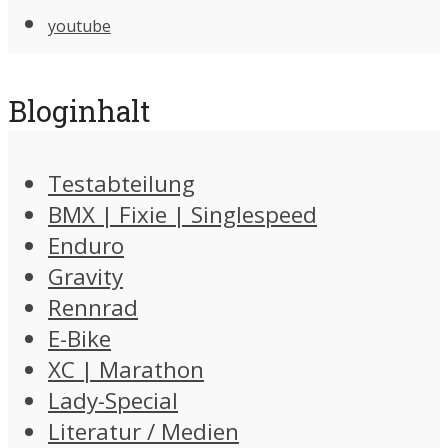
youtube
Bloginhalt
Testabteilung
BMX | Fixie | Singlespeed
Enduro
Gravity
Rennrad
E-Bike
XC | Marathon
Lady-Special
Literatur / Medien