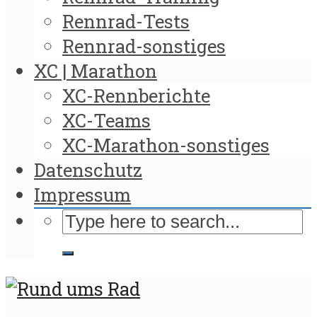
Rennrad-Tests
Rennrad-sonstiges
XC | Marathon
XC-Rennberichte
XC-Teams
XC-Marathon-sonstiges
Datenschutz
Impressum