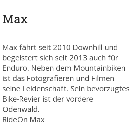
Max
Max fährt seit 2010 Downhill und
begeistert sich seit 2013 auch für
Enduro. Neben dem Mountainbiken
ist das Fotografieren und Filmen
seine Leidenschaft. Sein bevorzugtes
Bike-Revier ist der vordere
Odenwald.
RideOn Max