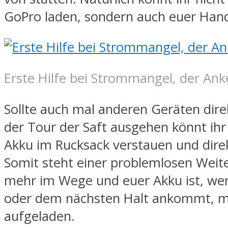
GoPro laden, sondern auch euer Han
Erste Hilfe bei Strommangel, der Ank
Sollte auch mal anderen Geräten dir
der Tour der Saft ausgehen könnt ihr
Akku im Rucksack verstauen und direk
Somit steht einer problemlosen Weite
mehr im Wege und euer Akku ist, wen
oder dem nächsten Halt ankommt, me
aufgeladen.