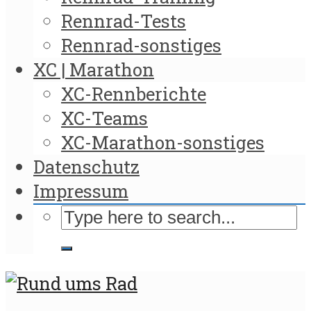
Rennrad-Tests
Rennrad-sonstiges
XC | Marathon
XC-Rennberichte
XC-Teams
XC-Marathon-sonstiges
Datenschutz
Impressum