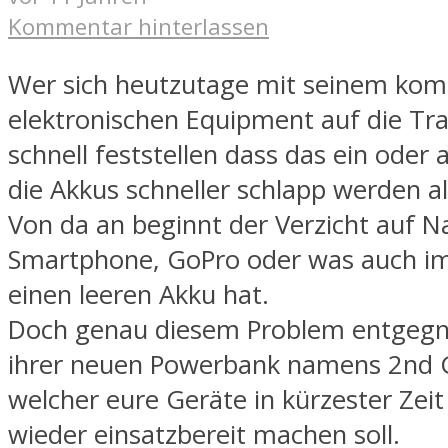
Kommentar hinterlassen
Wer sich heutzutage mit seinem kom
elektronischen Equipment auf die Tra
schnell feststellen dass das ein oder
die Akkus schneller schlapp werden a
Von da an beginnt der Verzicht auf Na
Smartphone, GoPro oder was auch i
einen leeren Akku hat.
Doch genau diesem Problem entgegn
ihrer neuen Powerbank namens 2nd 
welcher eure Geräte in kürzester Zei
wieder einsatzbereit machen soll.