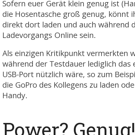
Sofern euer Gerät klein genug ist (H
die Hosentasche groß genug, könnt i
direkt dort laden und auch während 
Ladevorgangs Online sein.
Als einzigen Kritikpunkt vermerkten w
während der Testdauer lediglich das 
USB-Port nützlich wäre, so zum Beisp
die GoPro des Kollegens zu laden od
Handy.
Power? Genug