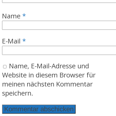
Name
*
E-Mail
*
Name, E-Mail-Adresse und
Website in diesem Browser für
meinen nächsten Kommentar
speichern.