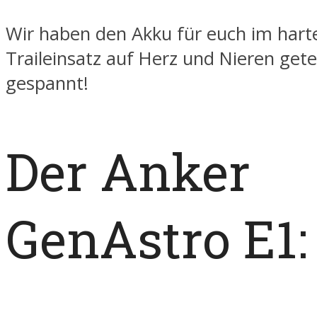
Wir haben den Akku für euch im hart
Traileinsatz auf Herz und Nieren gete
gespannt!
Der Anker
GenAstro E1: