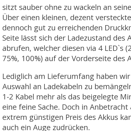
sitzt sauber ohne zu wackeln an sein
Über einen kleinen, dezent versteckt
dennoch gut zu erreichenden Druckk
Seite lässt sich der Ladezustand des 
abrufen, welcher diesen via 4 LED`s 
75%, 100%) auf der Vorderseite des A
Lediglich am Lieferumfang haben wir
Auswahl an Ladekabeln zu bemängeln
1-2 Kabel mehr als das beigelegte Mi
eine feine Sache. Doch in Anbetracht
extrem günstigen Preis des Akkus ka
auch ein Auge zudrücken.