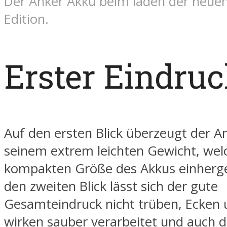
Der Anker Akku beim laden der neue
Edition.
Erster Eindruc
Auf den ersten Blick überzeugt der A
seinem extrem leichten Gewicht, wel
kompakten Größe des Akkus einherge
den zweiten Blick lässt sich der gute
Gesamteindruck nicht trüben, Ecken
wirken sauber verarbeitet und auch d