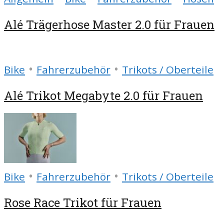
Alé Trägerhose Master 2.0 für Frauen
•
•
Bike
Fahrerzubehör
Trikots / Oberteile
Alé Trikot Megabyte 2.0 für Frauen
•
•
Bike
Fahrerzubehör
Trikots / Oberteile
Rose Race Trikot für Frauen