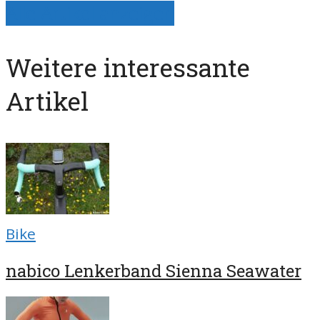
Alle Artikel anzeigen
Weitere interessante
Artikel
Bike
nabico Lenkerband Sienna Seawater