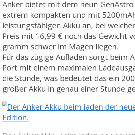
Anker bietet mit dem neun GenAstro
extrem kompakten und mit 5200mA
leistungsfähigen Akku an, bei welch
Preis mit 16,99 € noch das Gewicht 
gramm schwer im Magen liegen.
Für das zügige Aufladen sorgt beim A
Port mit einem maximalen Ladeausg
die Stunde, was bedeutet das ein 2
großer Akku in genau einer Stunde ge