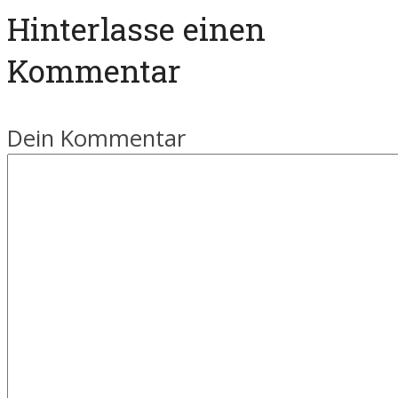
Hinterlasse einen
Kommentar
Dein Kommentar