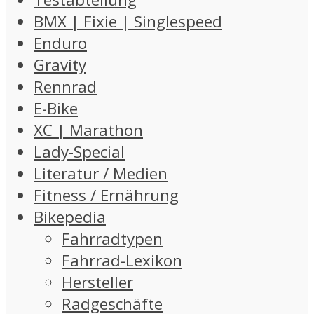
BMX | Fixie | Singlespeed
Enduro
Gravity
Rennrad
E-Bike
XC | Marathon
Lady-Special
Literatur / Medien
Fitness / Ernährung
Bikepedia
Fahrradtypen
Fahrrad-Lexikon
Hersteller
Radgeschäfte