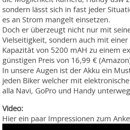
sondern lässt sich in fast jeder Situat
es an Strom mangelt einsetzen.
Doch er überzeugt nicht nur mit sei
Vielseitigkeit, sondern auch mit eine
Kapazität von 5200 mAH zu einem e
günstigen Preis von 16,99 € (Amazon)
In unsere Augen ist der Akku ein Mus
jeden Biker welcher mit elektronisch
alla Navi, GoPro und Handy unterwegs
Video:
Hier ein paar Impressionen zum Anke