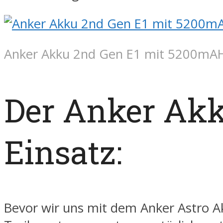
Anker Akku 2nd Gen E1 mit 5200mA
Der Anker Ak
Einsatz:
Bevor wir uns mit dem Anker Astro A