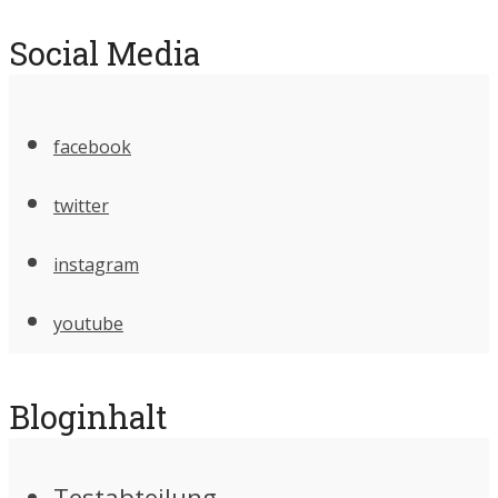
Social Media
facebook
twitter
instagram
youtube
Bloginhalt
Testabteilung