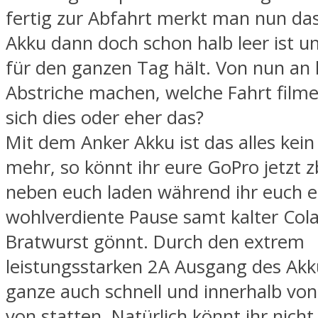
fertig zur Abfahrt merkt man nun da
Akku dann doch schon halb leer ist 
für den ganzen Tag hält. Von nun an 
Abstriche machen, welche Fahrt filme
sich dies oder eher das?
Mit dem Anker Akku ist das alles kei
mehr, so könnt ihr eure GoPro jetzt z
neben euch laden während ihr euch 
wohlverdiente Pause samt kalter Cola
Bratwurst gönnt. Durch den extrem
leistungsstarken 2A Ausgang des Akk
ganze auch schnell und innerhalb von
von statten. Natürlich könnt ihr nicht