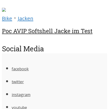
•
Bike
Jacken
Poc AVIP Softshell Jacke im Test
Social Media
facebook
twitter
instagram
youtube