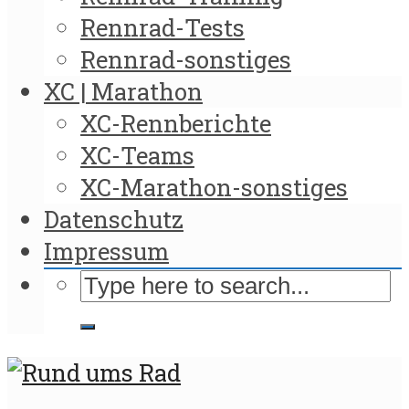
Rennrad-Tests
Rennrad-sonstiges
XC | Marathon
XC-Rennberichte
XC-Teams
XC-Marathon-sonstiges
Datenschutz
Impressum