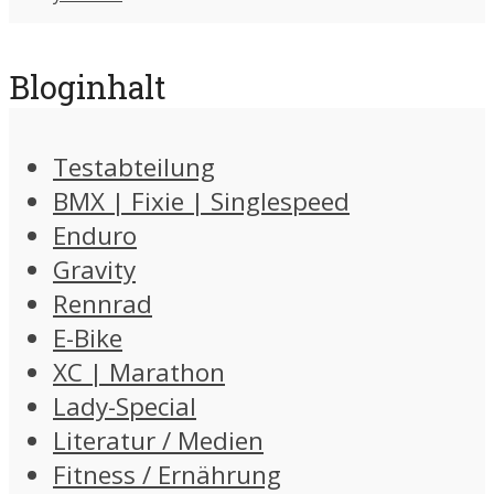
Bloginhalt
Testabteilung
BMX | Fixie | Singlespeed
Enduro
Gravity
Rennrad
E-Bike
XC | Marathon
Lady-Special
Literatur / Medien
Fitness / Ernährung