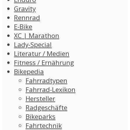
Gravity
Rennrad
E-Bike
XC | Marathon
Lady-Special
Literatur / Medien
Fitness / Ernährung
Bikepedia
Fahrradtypen
Fahrrad-Lexikon
Hersteller
Radgeschäfte
Bikeparks
Fahrtechnik