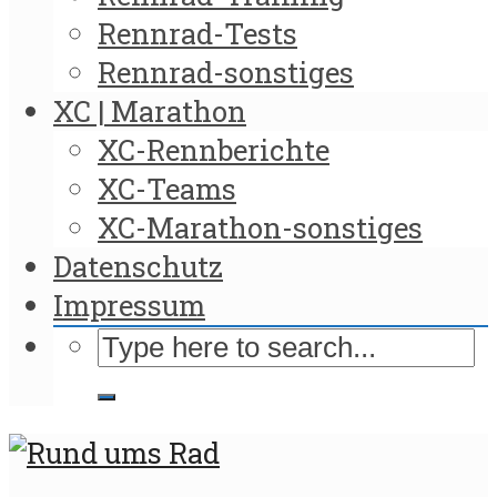
Rennrad-Tests
Rennrad-sonstiges
XC | Marathon
XC-Rennberichte
XC-Teams
XC-Marathon-sonstiges
Datenschutz
Impressum