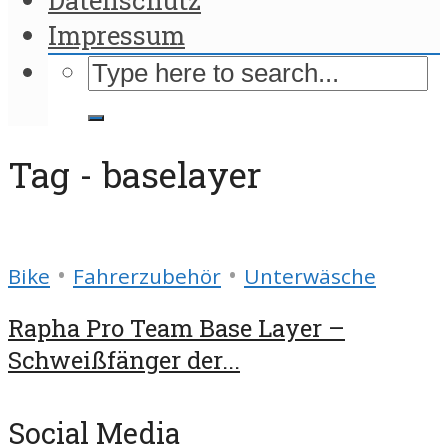
Impressum
Tag - baselayer
•
•
Bike
Fahrerzubehör
Unterwäsche
Rapha Pro Team Base Layer –
Schweißfänger der...
Social Media