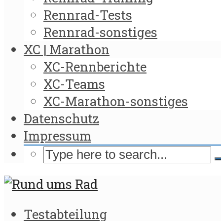
Rennrad-Tests
Rennrad-sonstiges
XC | Marathon
XC-Rennberichte
XC-Teams
XC-Marathon-sonstiges
Datenschutz
Impressum
Testabteilung