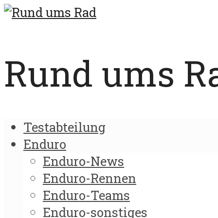
Rund ums Rad
Testabteilung
Enduro
Enduro-News
Enduro-Rennen
Enduro-Teams
Enduro-sonstiges