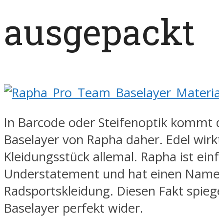
ausgepackt
In Barcode oder Steifenoptik kommt
Baselayer von Rapha daher. Edel wirk
Kleidungsstück allemal. Rapha ist ein
Understatement und hat einen Name
Radsportskleidung. Diesen Fakt spieg
Baselayer perfekt wider.