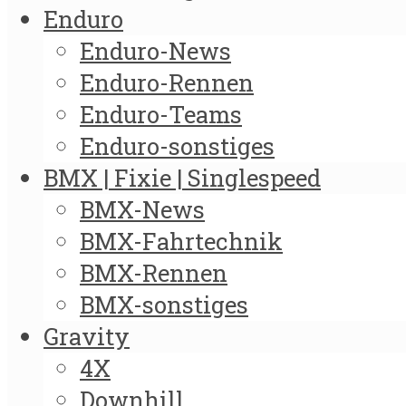
Enduro
Enduro-News
Enduro-Rennen
Enduro-Teams
Enduro-sonstiges
BMX | Fixie | Singlespeed
BMX-News
BMX-Fahrtechnik
BMX-Rennen
BMX-sonstiges
Gravity
4X
Downhill