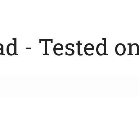
 - Tested on