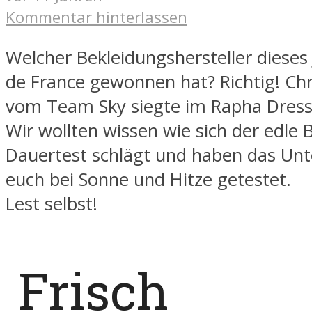
Kommentar hinterlassen
Welcher Bekleidungshersteller dieses 
de France gewonnen hat? Richtig! Ch
vom Team Sky siegte im Rapha Dress
Wir wollten wissen wie sich der edle 
Dauertest schlägt und haben das Un
euch bei Sonne und Hitze getestet.
Lest selbst!
Frisch