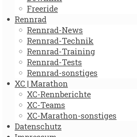
Freeride
Rennrad
Rennrad-News
Rennrad-Technik
Rennrad-Training
Rennrad-Tests
Rennrad-sonstiges
XC | Marathon
XC-Rennberichte
XC-Teams
XC-Marathon-sonstiges
Datenschutz
Impressum