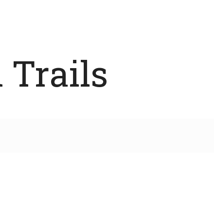
 Trails