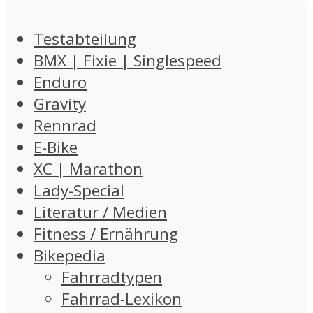
Testabteilung
BMX | Fixie | Singlespeed
Enduro
Gravity
Rennrad
E-Bike
XC | Marathon
Lady-Special
Literatur / Medien
Fitness / Ernährung
Bikepedia
Fahrradtypen
Fahrrad-Lexikon