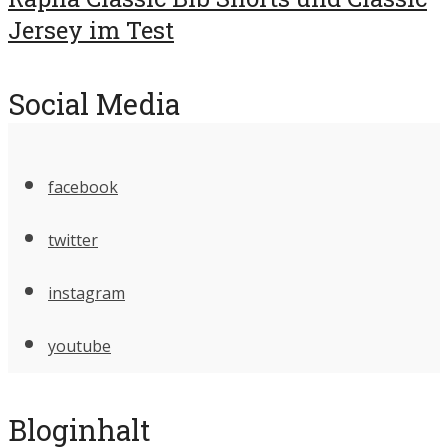
Jersey im Test
Social Media
facebook
twitter
instagram
youtube
Bloginhalt