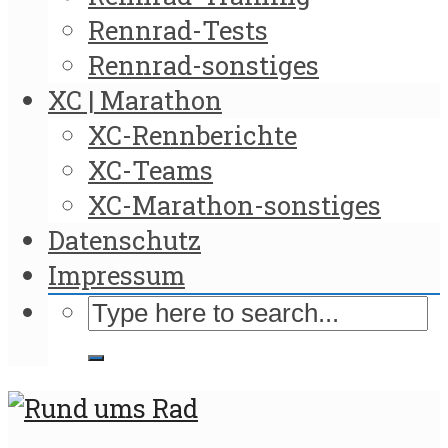
Rennrad-Tests
Rennrad-sonstiges
XC | Marathon
XC-Rennberichte
XC-Teams
XC-Marathon-sonstiges
Datenschutz
Impressum