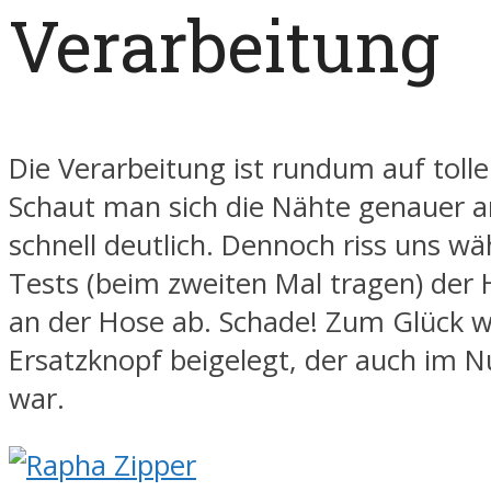
Verarbeitung
Die Verarbeitung ist rundum auf toll
Schaut man sich die Nähte genauer a
schnell deutlich. Dennoch riss uns w
Tests (beim zweiten Mal tragen) der
an der Hose ab. Schade! Zum Glück w
Ersatzknopf beigelegt, der auch im 
war.