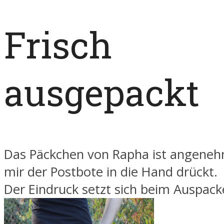
Frisch
ausgepackt
Das Päckchen von Rapha ist angenehm
mir der Postbote in die Hand drückt.
Der Eindruck setzt sich beim Auspack