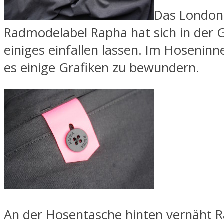
Das London
Radmodelabel Rapha hat sich in der 
einiges einfallen lassen. Im Hoseninn
es einige Grafiken zu bewundern.
An der Hosentasche hinten vernäht 