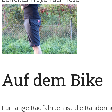
Auf dem Bike
Für lange Radfahrten ist die Randonn