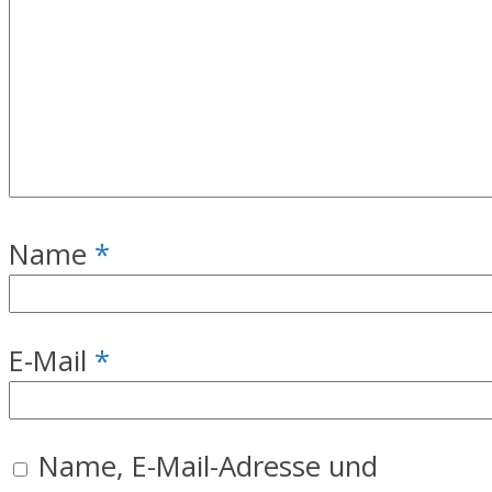
Name
*
E-Mail
*
Name, E-Mail-Adresse und