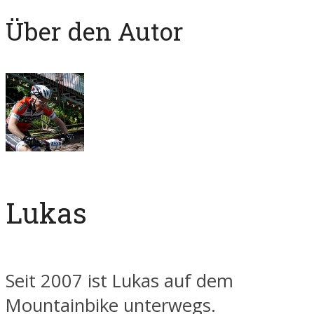
Über den Autor
Lukas
Seit 2007 ist Lukas auf dem
Mountainbike unterwegs.