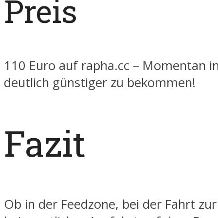
Preis
110 Euro auf rapha.cc – Momentan i
deutlich günstiger zu bekommen!
Fazit
Ob in der Feedzone, bei der Fahrt zur