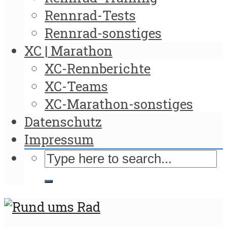
Rennrad-Tests
Rennrad-sonstiges
XC | Marathon
XC-Rennberichte
XC-Teams
XC-Marathon-sonstiges
Datenschutz
Impressum