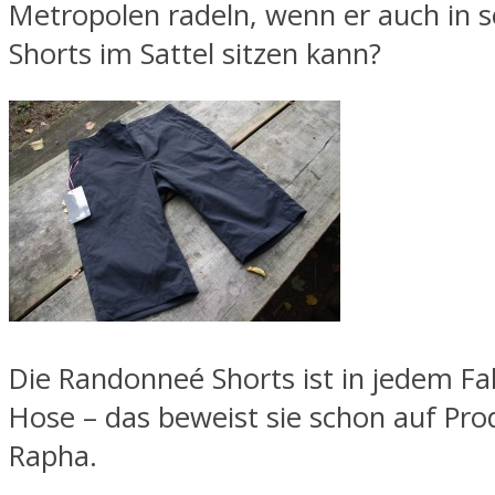
Metropolen radeln, wenn er auch in s
Shorts im Sattel sitzen kann?
Die Randonneé Shorts ist in jedem Fal
Hose – das beweist sie schon auf Pro
Rapha.