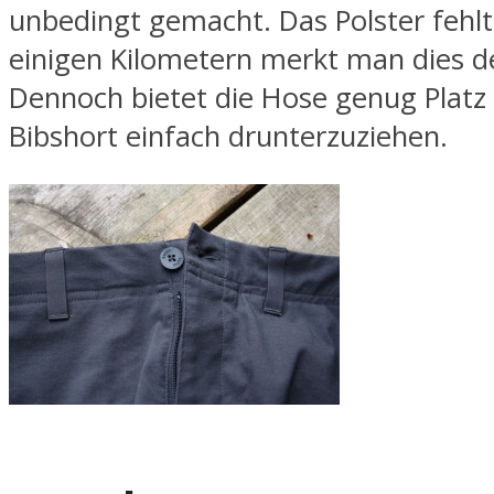
unbedingt gemacht. Das Polster fehlt
einigen Kilometern merkt man dies de
Dennoch bietet die Hose genug Platz
Bibshort einfach drunterzuziehen.