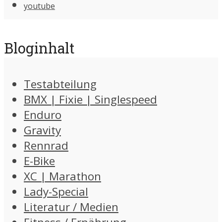
youtube
Bloginhalt
Testabteilung
BMX | Fixie | Singlespeed
Enduro
Gravity
Rennrad
E-Bike
XC | Marathon
Lady-Special
Literatur / Medien