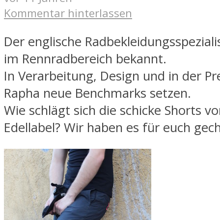
Kommentar hinterlassen
Der englische Radbekleidungsspeziali
im Rennradbereich bekannt.
In Verarbeitung, Design und in der Prei
Rapha neue Benchmarks setzen.
Wie schlägt sich die schicke Shorts 
Edellabel? Wir haben es für euch gech