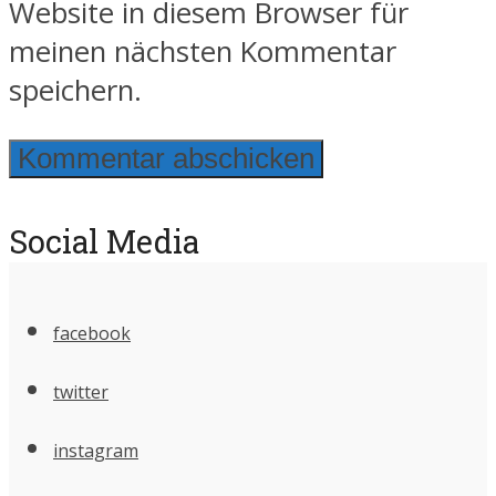
Website in diesem Browser für
meinen nächsten Kommentar
speichern.
Social Media
facebook
twitter
instagram