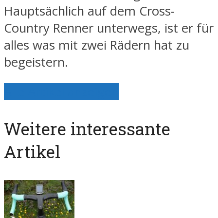
Hauptsächlich auf dem Cross-
Country Renner unterwegs, ist er für
alles was mit zwei Rädern hat zu
begeistern.
Alle Artikel anzeigen
Weitere interessante
Artikel