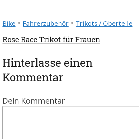
•
•
Bike
Fahrerzubehör
Trikots / Oberteile
Rose Race Trikot für Frauen
Hinterlasse einen
Kommentar
Dein Kommentar