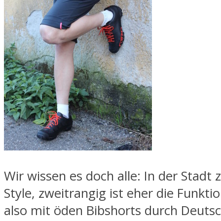
Wir wissen es doch alle: In der Stadt 
Style, zweitrangig ist eher die Funktio
also mit öden Bibshorts durch Deuts