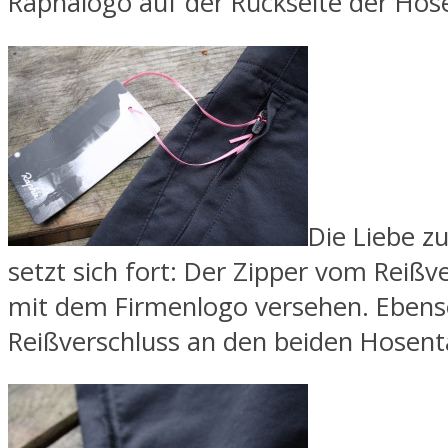
Raphalogo auf der Rückseite der Hos
Die Liebe z
setzt sich fort: Der Zipper vom Reißve
mit dem Firmenlogo versehen. Ebens
Reißverschluss an den beiden Hosent