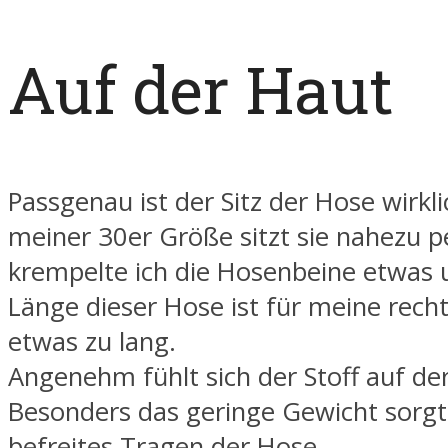
Auf der Haut
Passgenau ist der Sitz der Hose wirkli
meiner 30er Größe sitzt sie nahezu p
krempelte ich die Hosenbeine etwas 
Länge dieser Hose ist für meine rech
etwas zu lang.
Angenehm fühlt sich der Stoff auf de
Besonders das geringe Gewicht sorgt 
befreites Tragen der Hose.