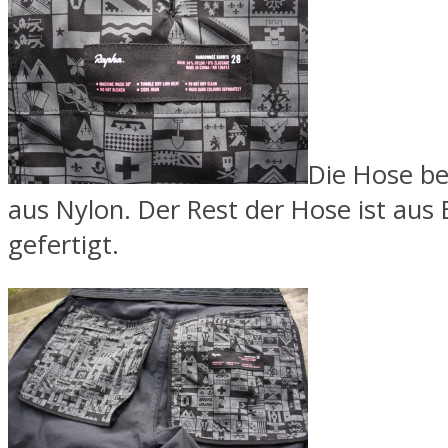
Die Hose b
aus Nylon. Der Rest der Hose ist aus 
gefertigt.