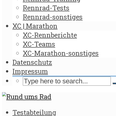
Rennrad-Tests
Rennrad-sonstiges
XC | Marathon
XC-Rennberichte
XC-Teams
XC-Marathon-sonstiges
Datenschutz
Impressum
Testabteilung