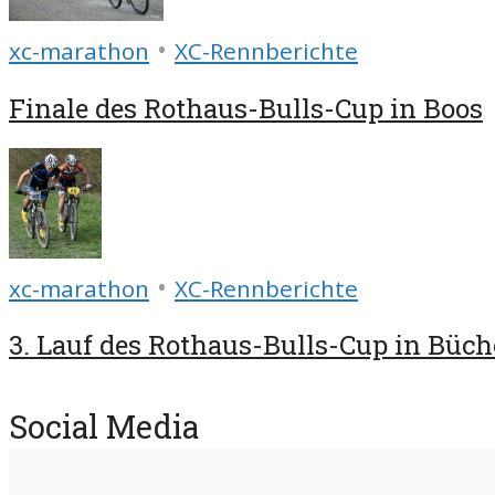
•
xc-marathon
XC-Rennberichte
Finale des Rothaus-Bulls-Cup in Boos
•
xc-marathon
XC-Rennberichte
3. Lauf des Rothaus-Bulls-Cup in Büch
Social Media