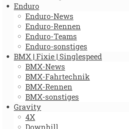
Enduro
Enduro-News
Enduro-Rennen
Enduro-Teams
Enduro-sonstiges
BMX | Fixie | Singlespeed
BMX-News
BMX-Fahrtechnik
BMX-Rennen
BMX-sonstiges
Gravity
4X
Downhill