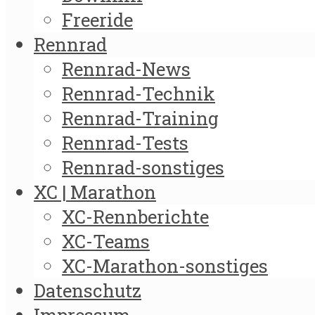
Freeride
Rennrad
Rennrad-News
Rennrad-Technik
Rennrad-Training
Rennrad-Tests
Rennrad-sonstiges
XC | Marathon
XC-Rennberichte
XC-Teams
XC-Marathon-sonstiges
Datenschutz
Impressum