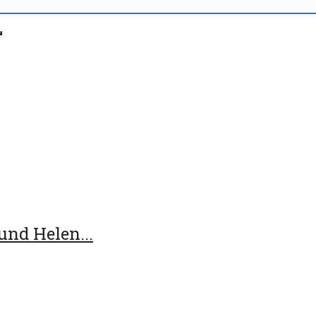
nd Helen...