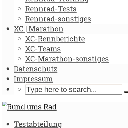
Rennrad-Tests
Rennrad-sonstiges
XC | Marathon
XC-Rennberichte
XC-Teams
XC-Marathon-sonstiges
Datenschutz
Impressum
Testabteilung