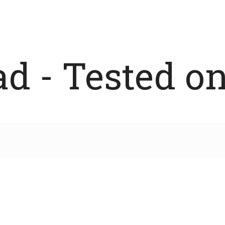
 - Tested on