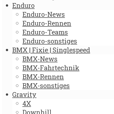
Enduro
Enduro-News
Enduro-Rennen
Enduro-Teams
Enduro-sonstiges
BMX | Fixie | Singlespeed
BMX-News
BMX-Fahrtechnik
BMX-Rennen
BMX-sonstiges
Gravity
4X
Downhill