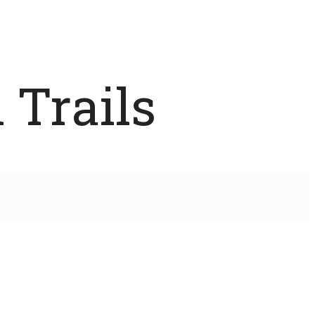
 Trails