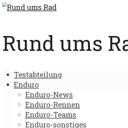
Rund ums Rad
Testabteilung
Enduro
Enduro-News
Enduro-Rennen
Enduro-Teams
Enduro-sonstiges