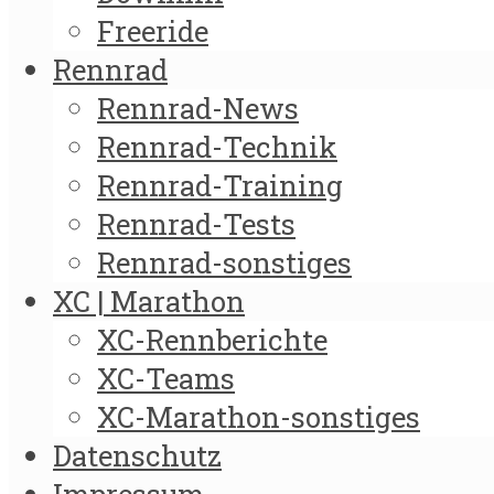
Freeride
Rennrad
Rennrad-News
Rennrad-Technik
Rennrad-Training
Rennrad-Tests
Rennrad-sonstiges
XC | Marathon
XC-Rennberichte
XC-Teams
XC-Marathon-sonstiges
Datenschutz
Impressum