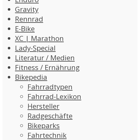
Gravity
Rennrad
E-Bike
XC | Marathon
Lady-Special
Literatur / Medien
Fitness / Ernährung
Bikepedia
Fahrradtypen
Fahrrad-Lexikon
Hersteller
Radgeschäfte
Bikeparks
Fahrtechnik