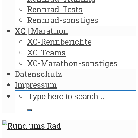
Rennrad-Tests
Rennrad-sonstiges
XC | Marathon
XC-Rennberichte
XC-Teams
XC-Marathon-sonstiges
Datenschutz
Impressum