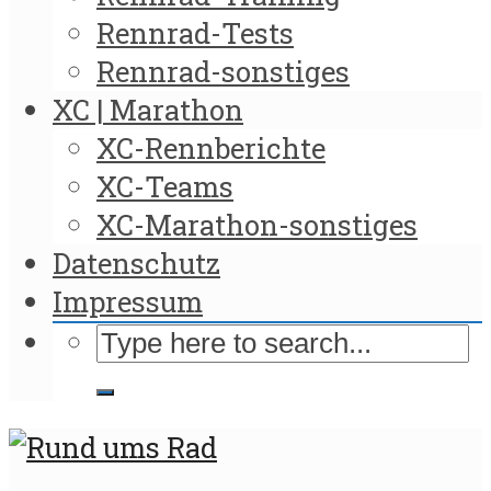
Rennrad-Tests
Rennrad-sonstiges
XC | Marathon
XC-Rennberichte
XC-Teams
XC-Marathon-sonstiges
Datenschutz
Impressum