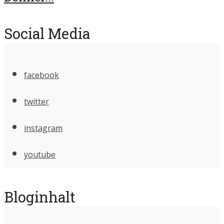
Social Media
facebook
twitter
instagram
youtube
Bloginhalt