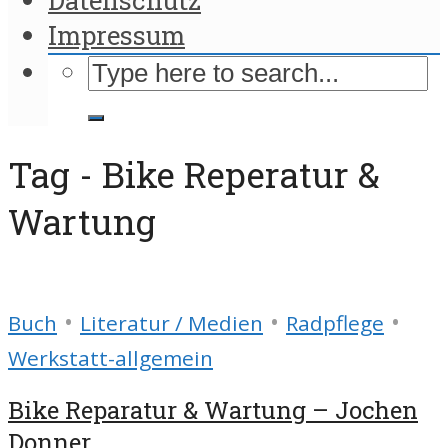
Impressum
Tag - Bike Reperatur &
Wartung
•
•
•
Buch
Literatur / Medien
Radpflege
Werkstatt-allgemein
Bike Reparatur & Wartung – Jochen
Donner...