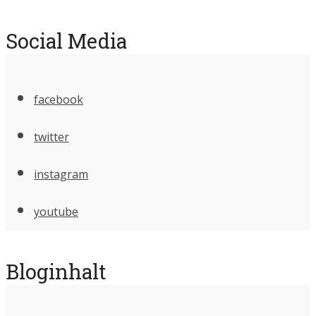
Social Media
facebook
twitter
instagram
youtube
Bloginhalt