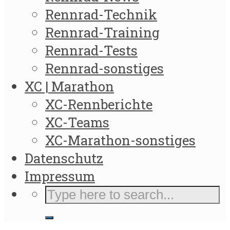
Rennrad-Technik
Rennrad-Training
Rennrad-Tests
Rennrad-sonstiges
XC | Marathon
XC-Rennberichte
XC-Teams
XC-Marathon-sonstiges
Datenschutz
Impressum