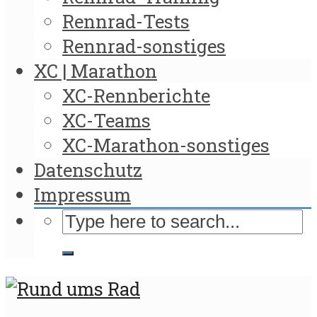
Rennrad-Tests
Rennrad-sonstiges
XC | Marathon
XC-Rennberichte
XC-Teams
XC-Marathon-sonstiges
Datenschutz
Impressum