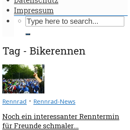
Impressum
Tag - Bikerennen
•
Rennrad
Rennrad-News
Noch ein interessanter Renntermin
für Freunde schmaler...