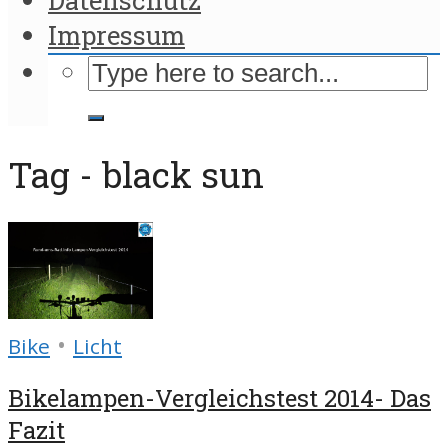
Impressum
Tag - black sun
•
Bike
Licht
Bikelampen-Vergleichstest 2014- Das
Fazit