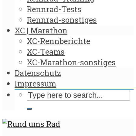
Rennrad-Tests
Rennrad-sonstiges
XC | Marathon
XC-Rennberichte
XC-Teams
XC-Marathon-sonstiges
Datenschutz
Impressum