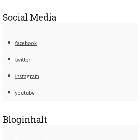
Social Media
facebook
twitter
instagram
youtube
Bloginhalt