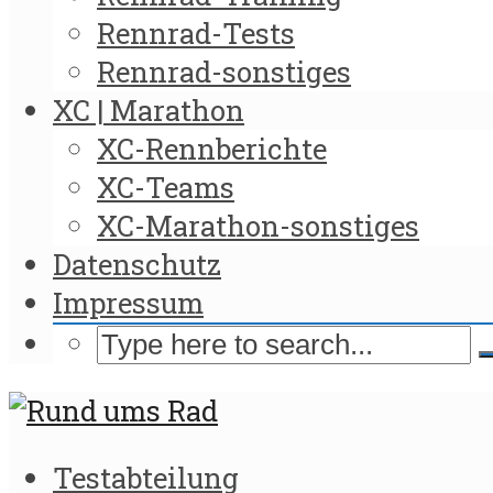
Rennrad-Tests
Rennrad-sonstiges
XC | Marathon
XC-Rennberichte
XC-Teams
XC-Marathon-sonstiges
Datenschutz
Impressum
Testabteilung