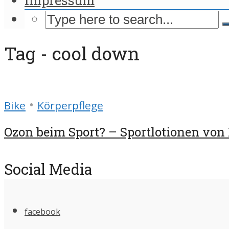
Tag - cool down
•
Bike
Körperpflege
Ozon beim Sport? – Sportlotionen von 
Social Media
facebook