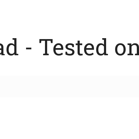
 - Tested on