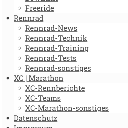
Freeride
Rennrad
Rennrad-News
Rennrad-Technik
Rennrad-Training
Rennrad-Tests
Rennrad-sonstiges
XC | Marathon
XC-Rennberichte
XC-Teams
XC-Marathon-sonstiges
Datenschutz
Impressum