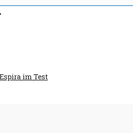
Espira im Test