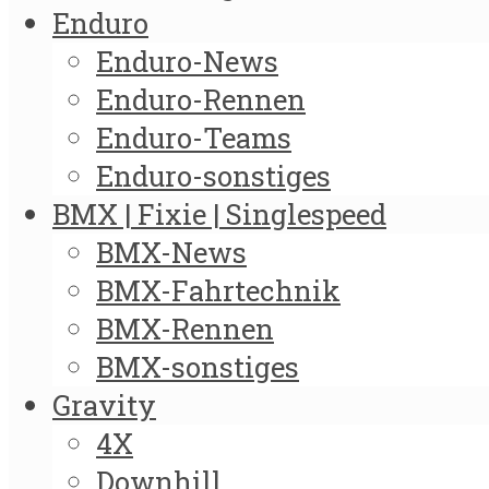
Enduro
Enduro-News
Enduro-Rennen
Enduro-Teams
Enduro-sonstiges
BMX | Fixie | Singlespeed
BMX-News
BMX-Fahrtechnik
BMX-Rennen
BMX-sonstiges
Gravity
4X
Downhill