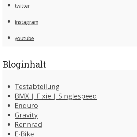
twitter
instagram
youtube
Bloginhalt
Testabteilung
BMX | Fixie | Singlespeed
Enduro
Gravity
Rennrad
E-Bike