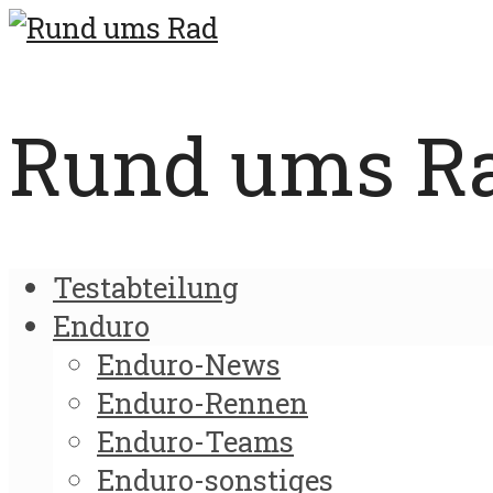
Rund ums Rad
Testabteilung
Enduro
Enduro-News
Enduro-Rennen
Enduro-Teams
Enduro-sonstiges