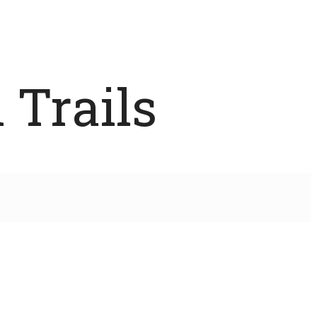
 Trails