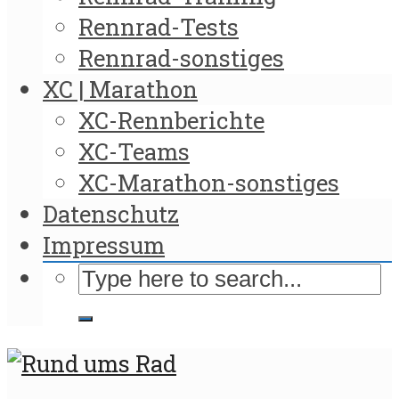
Rennrad-Tests
Rennrad-sonstiges
XC | Marathon
XC-Rennberichte
XC-Teams
XC-Marathon-sonstiges
Datenschutz
Impressum