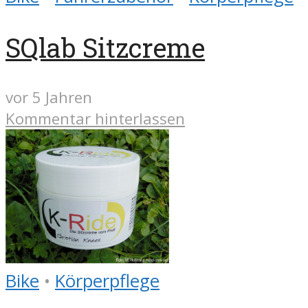
SQlab Sitzcreme
vor 5 Jahren
Kommentar hinterlassen
Bike
•
Körperpflege