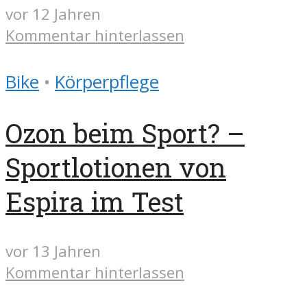
vor 12 Jahren
Kommentar hinterlassen
Bike
•
Körperpflege
Ozon beim Sport? –
Sportlotionen von
Espira im Test
vor 13 Jahren
Kommentar hinterlassen