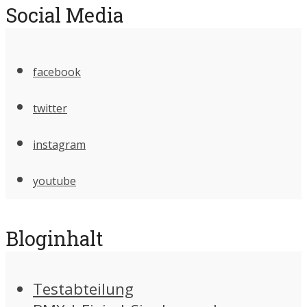
Social Media
facebook
twitter
instagram
youtube
Bloginhalt
Testabteilung