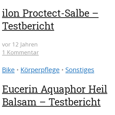
ilon Proctect-Salbe –
Testbericht
vor 12 Jahren
1 Kommentar
Bike
•
Körperpflege
•
Sonstiges
Eucerin Aquaphor Heil
Balsam – Testbericht