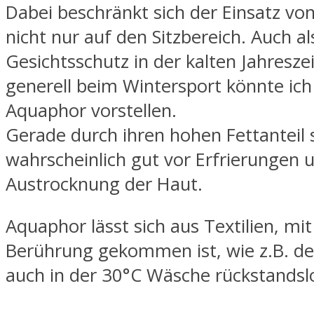
Dabei beschränkt sich der Einsatz v
nicht nur auf den Sitzbereich. Auch al
Gesichtsschutz in der kalten Jahresze
generell beim Wintersport könnte ich
Aquaphor vorstellen.
Gerade durch ihren hohen Fettanteil 
wahrscheinlich gut vor Erfrierungen 
Austrocknung der Haut.
Aquaphor lässt sich aus Textilien, mit
Berührung gekommen ist, wie z.B. de
auch in der 30°C Wäsche rückstandsl