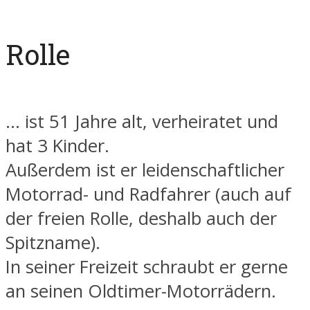
Rolle
... ist 51 Jahre alt, verheiratet und
hat 3 Kinder.
Außerdem ist er leidenschaftlicher
Motorrad- und Radfahrer (auch auf
der freien Rolle, deshalb auch der
Spitzname).
In seiner Freizeit schraubt er gerne
an seinen Oldtimer-Motorrädern.