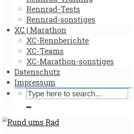
Rennrad-Tests
Rennrad-sonstiges
XC | Marathon
XC-Rennberichte
XC-Teams
XC-Marathon-sonstiges
Datenschutz
Impressum