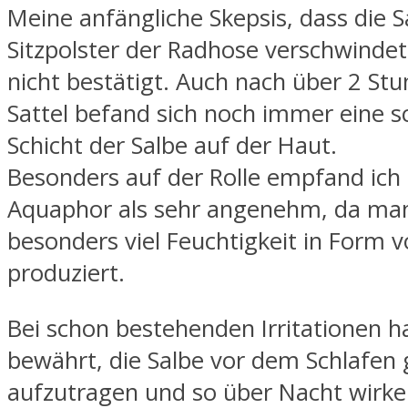
Meine anfängliche Skepsis, dass die S
Sitzpolster der Radhose verschwindet,
nicht bestätigt. Auch nach über 2 St
Sattel befand sich noch immer eine 
Schicht der Salbe auf der Haut.
Besonders auf der Rolle empfand ich 
Aquaphor als sehr angenehm, da man
besonders viel Feuchtigkeit in Form 
produziert.
Bei schon bestehenden Irritationen ha
bewährt, die Salbe vor dem Schlafen
aufzutragen und so über Nacht wirken