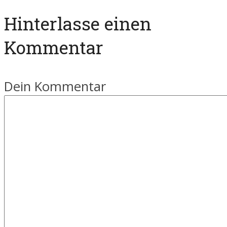
Hinterlasse einen
Kommentar
Dein Kommentar