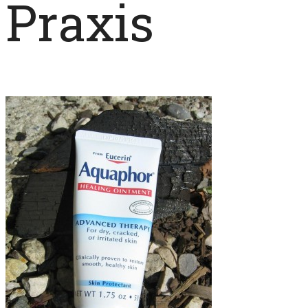
Praxis