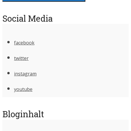
Social Media
facebook
twitter
instagram
youtube
Bloginhalt