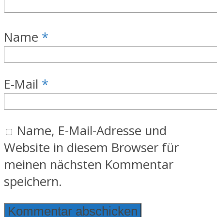
Name
*
E-Mail
*
Name, E-Mail-Adresse und
Website in diesem Browser für
meinen nächsten Kommentar
speichern.