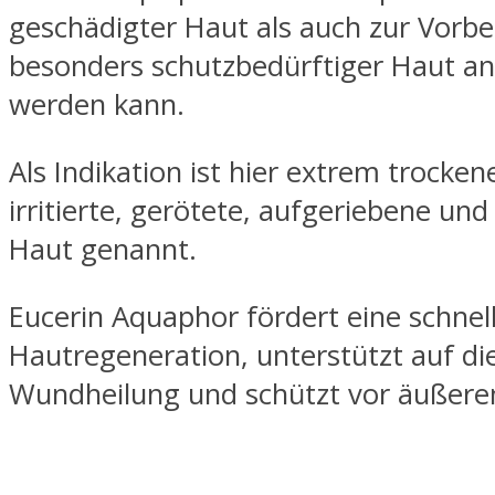
geschädigter Haut als auch zur Vorb
besonders schutzbedürftiger Haut 
werden kann.
Als Indikation ist hier extrem trockene
irritierte, gerötete, aufgeriebene und
Haut genannt.
Eucerin Aquaphor fördert eine schnel
Hautregeneration, unterstützt auf di
Wundheilung und schützt vor äußeren