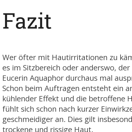
Fazit
Wer öfter mit Hautirritationen zu kä
es im Sitzbereich oder anderswo, der 
Eucerin Aquaphor durchaus mal ausp
Schon beim Auftragen entsteht ein
kühlender Effekt und die betroffene H
fühlt sich schon nach kurzer Einwirkzei
geschmeidiger an. Dies gilt insbesond
trockene und rissige Haut.