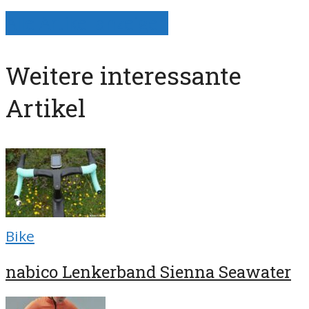
Alle Artikel anzeigen
Weitere interessante
Artikel
Bike
nabico Lenkerband Sienna Seawater