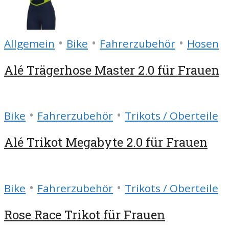
•
•
•
Allgemein
Bike
Fahrerzubehör
Hosen
Alé Trägerhose Master 2.0 für Frauen
•
•
Bike
Fahrerzubehör
Trikots / Oberteile
Alé Trikot Megabyte 2.0 für Frauen
•
•
Bike
Fahrerzubehör
Trikots / Oberteile
Rose Race Trikot für Frauen