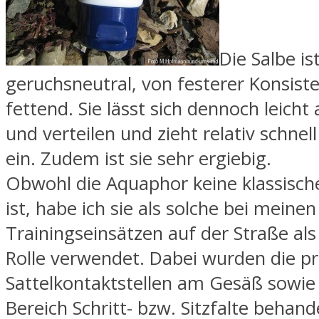
Die Salbe is
geruchsneutral, von festerer Konsist
fettend. Sie lässt sich dennoch leicht
und verteilen und zieht relativ schnell
ein. Zudem ist sie sehr ergiebig.
Obwohl die Aquaphor keine klassisch
ist, habe ich sie als solche bei meinen
Trainingseinsätzen auf der Straße als
Rolle verwendet. Dabei wurden die p
Sattelkontaktstellen am Gesäß sowie
Bereich Schritt- bzw. Sitzfalte behande