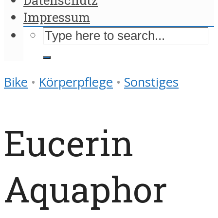
Impressum
Bike
•
Körperpflege
•
Sonstiges
Eucerin
Aquaphor