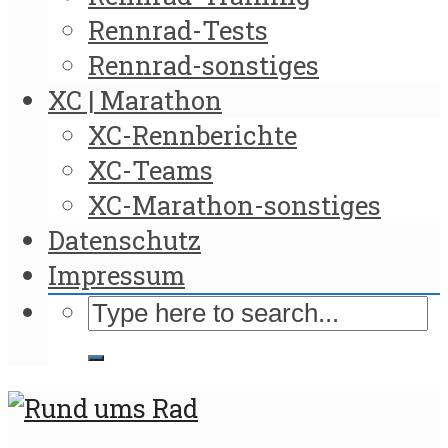
Rennrad-Tests
Rennrad-sonstiges
XC | Marathon
XC-Rennberichte
XC-Teams
XC-Marathon-sonstiges
Datenschutz
Impressum