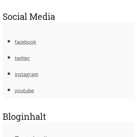
Social Media
facebook
twitter
instagram
youtube
Bloginhalt