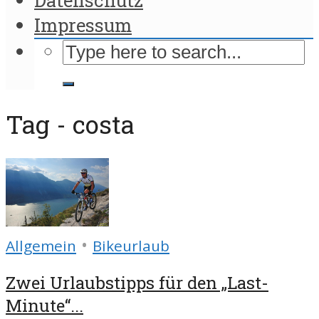
Impressum
Tag - costa
•
Allgemein
Bikeurlaub
Zwei Urlaubstipps für den „Last-
Minute“...