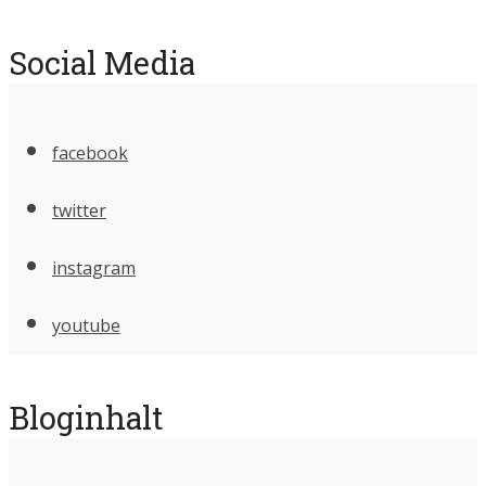
Social Media
facebook
twitter
instagram
youtube
Bloginhalt