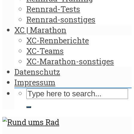
Rennrad-Tests
Rennrad-sonstiges
XC | Marathon
XC-Rennberichte
XC-Teams
XC-Marathon-sonstiges
Datenschutz
Impressum