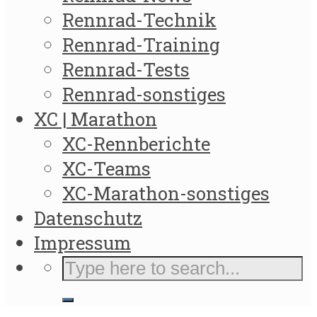
Rennrad-Technik
Rennrad-Training
Rennrad-Tests
Rennrad-sonstiges
XC | Marathon
XC-Rennberichte
XC-Teams
XC-Marathon-sonstiges
Datenschutz
Impressum