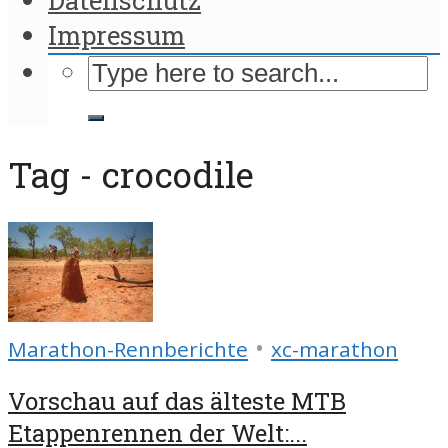
Impressum
Tag - crocodile
•
Marathon-Rennberichte
xc-marathon
Vorschau auf das älteste MTB
Etappenrennen der Welt:...