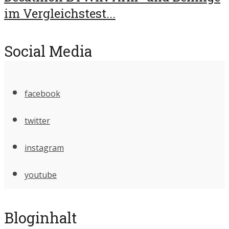
im Vergleichstest...
Social Media
facebook
twitter
instagram
youtube
Bloginhalt