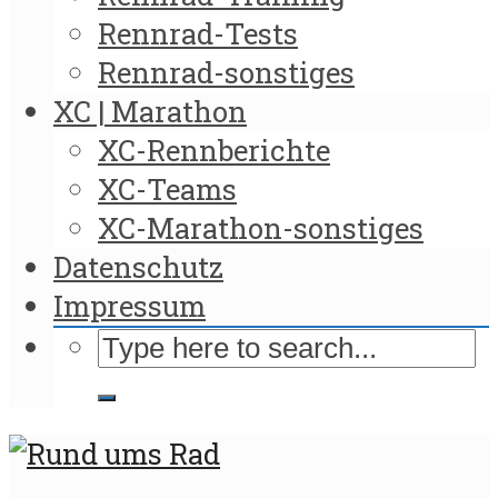
Rennrad-Tests
Rennrad-sonstiges
XC | Marathon
XC-Rennberichte
XC-Teams
XC-Marathon-sonstiges
Datenschutz
Impressum