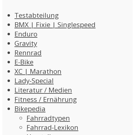
Testabteilung
BMX | Fixie | Singlespeed
Enduro
Gravity
Rennrad
E-Bike
XC | Marathon
Lady-Special
Literatur / Medien
Fitness / Ernährung
Bikepedia
Fahrradtypen
Fahrrad-Lexikon