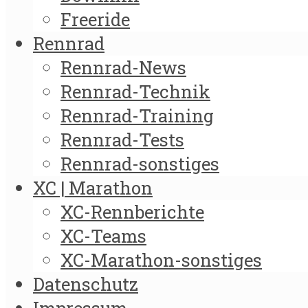
Freeride
Rennrad
Rennrad-News
Rennrad-Technik
Rennrad-Training
Rennrad-Tests
Rennrad-sonstiges
XC | Marathon
XC-Rennberichte
XC-Teams
XC-Marathon-sonstiges
Datenschutz
Impressum