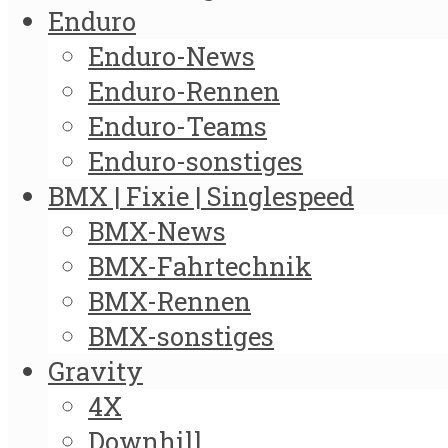
Enduro
Enduro-News
Enduro-Rennen
Enduro-Teams
Enduro-sonstiges
BMX | Fixie | Singlespeed
BMX-News
BMX-Fahrtechnik
BMX-Rennen
BMX-sonstiges
Gravity
4X
Downhill