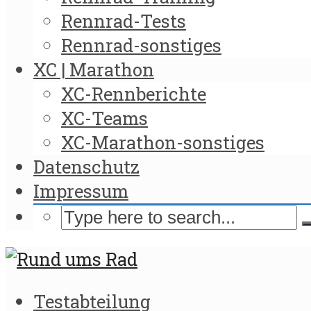
Rennrad-Tests
Rennrad-sonstiges
XC | Marathon
XC-Rennberichte
XC-Teams
XC-Marathon-sonstiges
Datenschutz
Impressum
Testabteilung