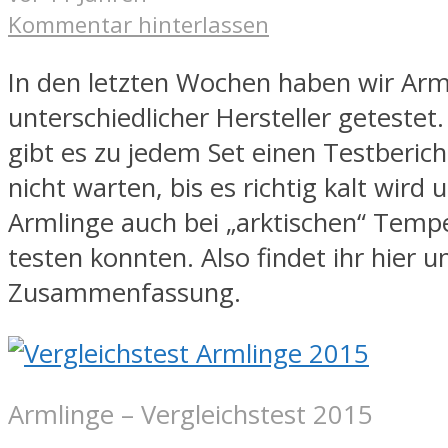
Kommentar hinterlassen
In den letzten Wochen haben wir Arm
unterschiedlicher Hersteller getestet.
gibt es zu jedem Set einen Testberich
nicht warten, bis es richtig kalt wird 
Armlinge auch bei „arktischen“ Temp
testen konnten. Also findet ihr hier un
Zusammenfassung.
Armlinge – Vergleichstest 2015