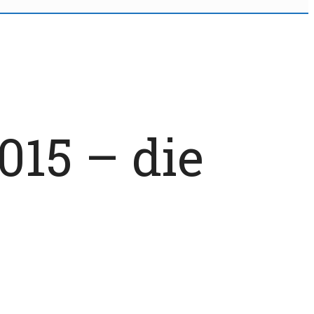
015 – die