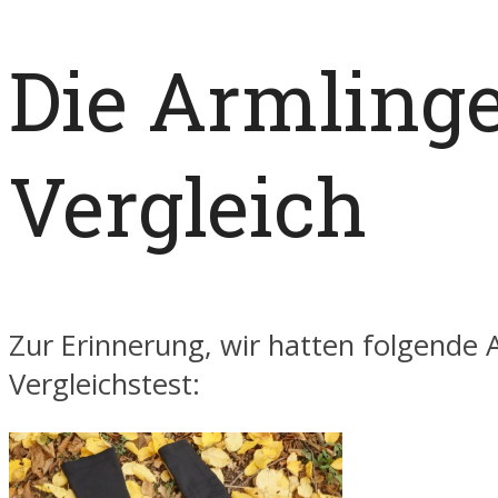
Die Armling
Vergleich
Zur Erinnerung, wir hatten folgende 
Vergleichstest: