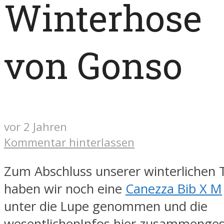
Winterhose
von Gonso
vor 2 Jahren
Kommentar hinterlassen
Zum Abschluss unserer winterlichen 
haben wir noch eine
Canezza Bib X M
unter die Lupe genommen und die
wesentlichenInfos hier zusammengest