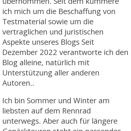
übernommen. Seit dem kümmere
ich mich um die Beschaffung von
Testmaterial sowie um die
vertraglichen und juristischen
Aspekte unseres Blogs Seit
Dezember 2022 verantworte ich den
Blog alleine, natürlich mit
Unterstützung aller anderen
Autoren..
Ich bin Sommer und Winter am
liebsten auf dem Rennrad
unterwegs. Aber auch für längere