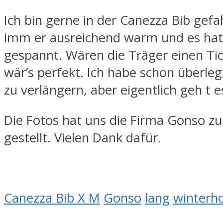
Ich bin gerne in der Canezza Bib gef
imm er ausreichend warm und es ha
gespannt. Wären die Träger einen Tic
wär’s perfekt. Ich habe schon überleg
zu verlängern, aber eigentlich geh t 
Die Fotos hat uns die Firma Gonso z
gestellt. Vielen Dank dafür.
Canezza Bib X M
Gonso
lang
winterh