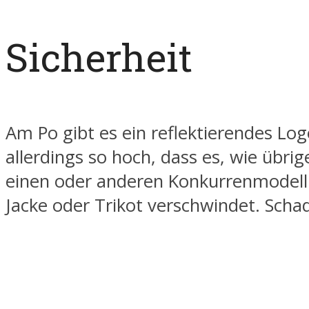
Sicherheit
Am Po gibt es ein reflektierendes Logo
allerdings so hoch, dass es, wie übri
einen oder anderen Konkurrenmodell 
Jacke oder Trikot verschwindet. Scha