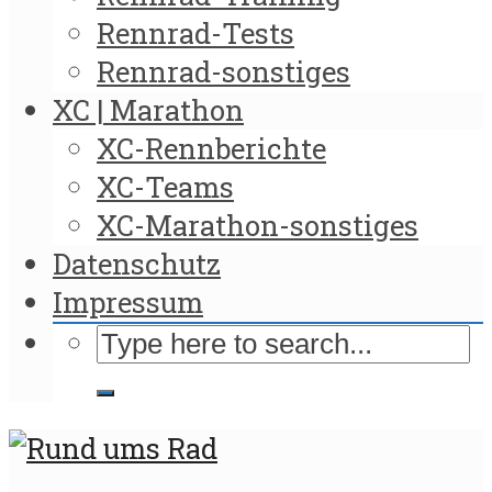
Rennrad-Tests
Rennrad-sonstiges
XC | Marathon
XC-Rennberichte
XC-Teams
XC-Marathon-sonstiges
Datenschutz
Impressum