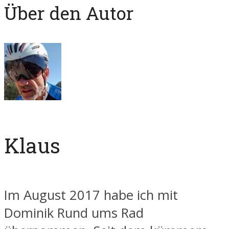
Über den Autor
Klaus
Im August 2017 habe ich mit
Dominik Rund ums Rad