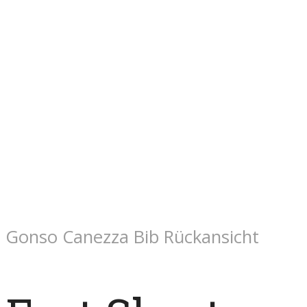
Gonso Canezza Bib Rückansicht