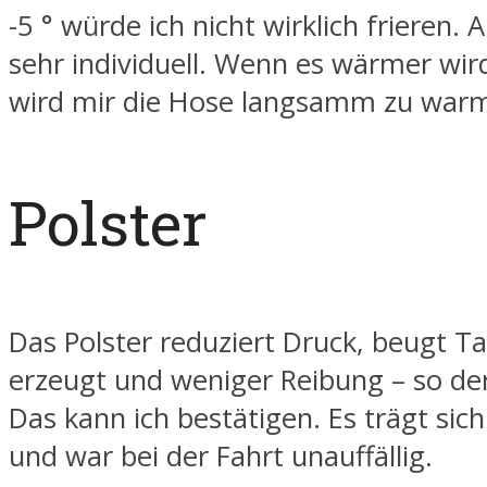
-5 ° würde ich nicht wirklich frieren. A
sehr individuell. Wenn es wärmer wird 
wird mir die Hose langsamm zu war
Polster
Das Polster reduziert Druck, beugt T
erzeugt und weniger Reibung – so der
Das kann ich bestätigen. Es trägt si
und war bei der Fahrt unauffällig.