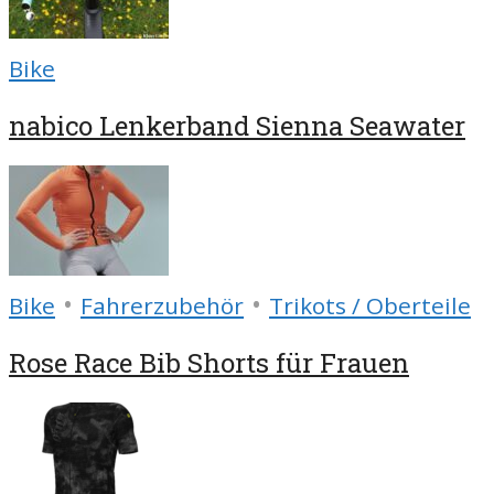
Bike
nabico Lenkerband Sienna Seawater
•
•
Bike
Fahrerzubehör
Trikots / Oberteile
Rose Race Bib Shorts für Frauen