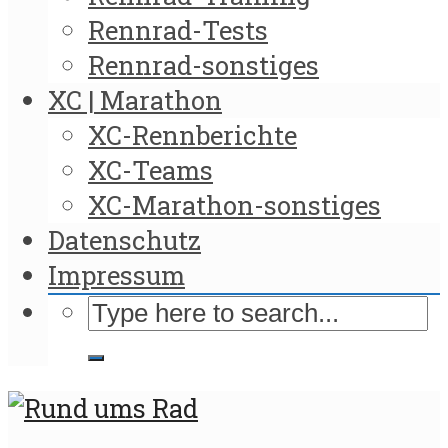
Rennrad-Tests
Rennrad-sonstiges
XC | Marathon
XC-Rennberichte
XC-Teams
XC-Marathon-sonstiges
Datenschutz
Impressum