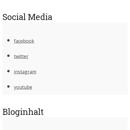
Social Media
facebook
twitter
instagram
youtube
Bloginhalt