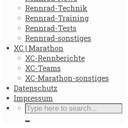
Rennrad-Technik
Rennrad-Training
Rennrad-Tests
Rennrad-sonstiges
XC | Marathon
XC-Rennberichte
XC-Teams
XC-Marathon-sonstiges
Datenschutz
Impressum