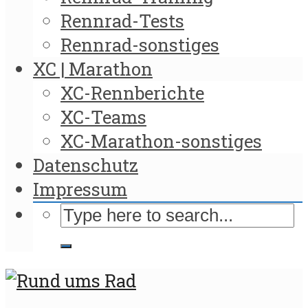
Rennrad-Tests
Rennrad-sonstiges
XC | Marathon
XC-Rennberichte
XC-Teams
XC-Marathon-sonstiges
Datenschutz
Impressum