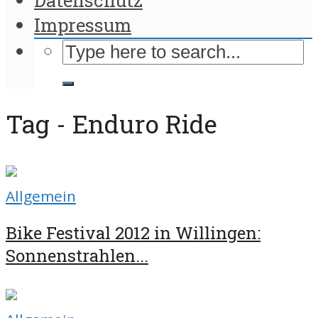
Impressum
Tag - Enduro Ride
Allgemein
Bike Festival 2012 in Willingen:
Sonnenstrahlen...