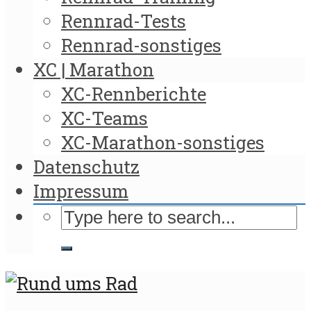
Rennrad-Tests
Rennrad-sonstiges
XC | Marathon
XC-Rennberichte
XC-Teams
XC-Marathon-sonstiges
Datenschutz
Impressum