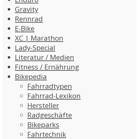
Gravity
Rennrad
E-Bike
XC | Marathon
Lady-Special
Literatur / Medien
Fitness / Ernährung
Bikepedia
Fahrradtypen
Fahrrad-Lexikon
Hersteller
Radgeschäfte
Bikeparks
Fahrtechnik