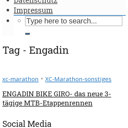
Impressum
Tag - Engadin
•
xc-marathon
XC-Marathon-sonstiges
ENGADIN BIKE GIRO- das neue 3-
tägige MTB-Etappenrennen
Social Media