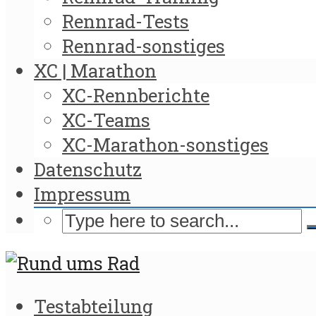
Rennrad-Tests
Rennrad-sonstiges
XC | Marathon
XC-Rennberichte
XC-Teams
XC-Marathon-sonstiges
Datenschutz
Impressum
Testabteilung