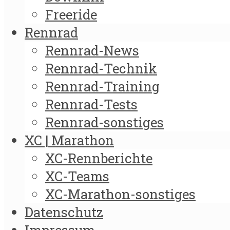
Freeride
Rennrad
Rennrad-News
Rennrad-Technik
Rennrad-Training
Rennrad-Tests
Rennrad-sonstiges
XC | Marathon
XC-Rennberichte
XC-Teams
XC-Marathon-sonstiges
Datenschutz
Impressum