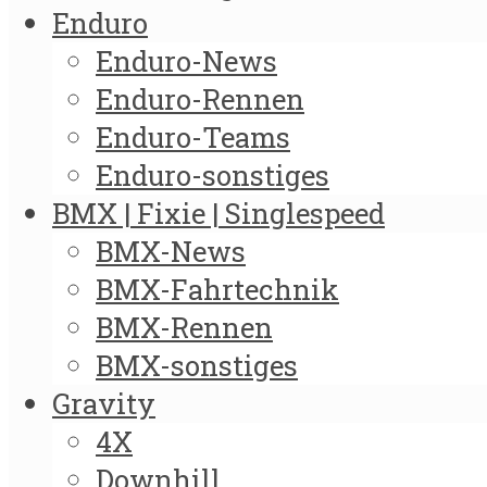
Enduro
Enduro-News
Enduro-Rennen
Enduro-Teams
Enduro-sonstiges
BMX | Fixie | Singlespeed
BMX-News
BMX-Fahrtechnik
BMX-Rennen
BMX-sonstiges
Gravity
4X
Downhill