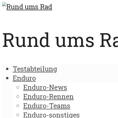
Rund ums Rad
Testabteilung
Enduro
Enduro-News
Enduro-Rennen
Enduro-Teams
Enduro-sonstiges