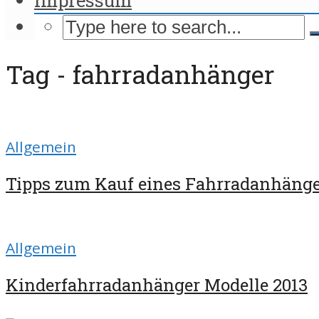
Tag - fahrradanhänger
Allgemein
Tipps zum Kauf eines Fahrradanhänge
Allgemein
Kinderfahrradanhänger Modelle 2013