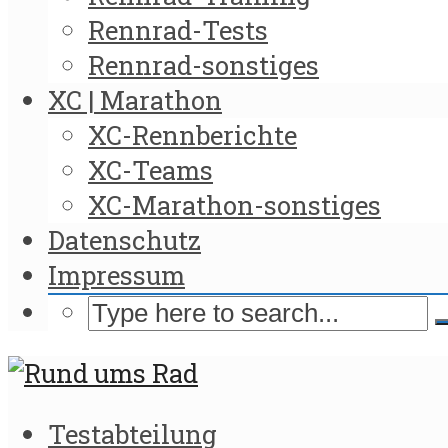
Rennrad-Tests
Rennrad-sonstiges
XC | Marathon
XC-Rennberichte
XC-Teams
XC-Marathon-sonstiges
Datenschutz
Impressum
Testabteilung