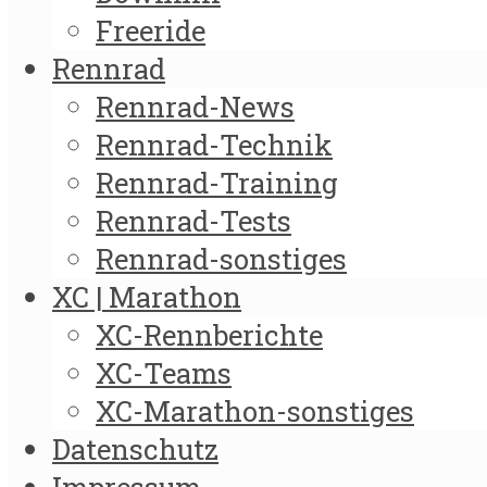
Freeride
Rennrad
Rennrad-News
Rennrad-Technik
Rennrad-Training
Rennrad-Tests
Rennrad-sonstiges
XC | Marathon
XC-Rennberichte
XC-Teams
XC-Marathon-sonstiges
Datenschutz
Impressum