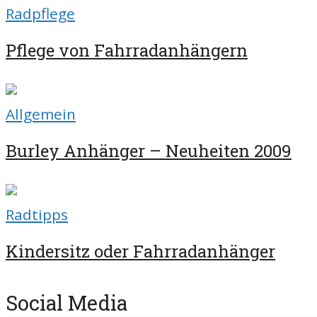
Radpflege
Pflege von Fahrradanhängern
Allgemein
Burley Anhänger – Neuheiten 2009
Radtipps
Kindersitz oder Fahrradanhänger
Social Media