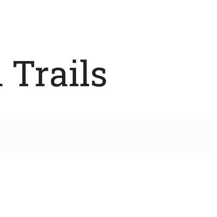
 Trails