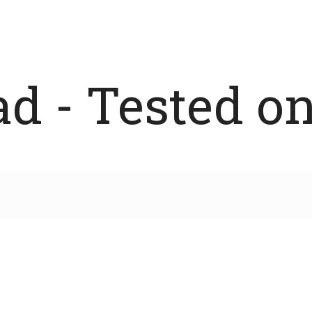
 - Tested on