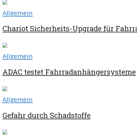
Allgemein
Chariot Sicherheits-Upgrade für Fahr
Allgemein
ADAC testet Fahrradanhängersysteme
Allgemein
Gefahr durch Schadstoffe