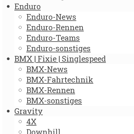
Enduro
Enduro-News
Enduro-Rennen
Enduro-Teams
Enduro-sonstiges
BMX | Fixie | Singlespeed
BMX-News
BMX-Fahrtechnik
BMX-Rennen
BMX-sonstiges
Gravity
4X
Downhill