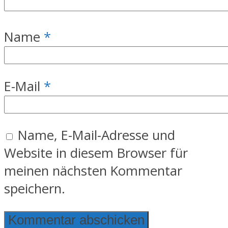
Name
*
E-Mail
*
Name, E-Mail-Adresse und
Website in diesem Browser für
meinen nächsten Kommentar
speichern.