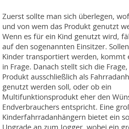
Zuerst sollte man sich überlegen, wof
und von wem das Produkt genutzt wer
Wenn es für ein Kind genutzt wird, fäl
auf den sogenannten Einsitzer. Solle
Kinder transportiert werden, kommt e
in Frage. Danach stellt sich die Frage
Produkt ausschließlich als Fahrradan
genutzt werden soll, oder ob ein
Multifunktionsprodukt eher den Wün
Endverbrauchers entspricht. Eine gr
Kinderfahrradanhängern bietet ein 
Upgrade an zum Jogger, wobei ein g