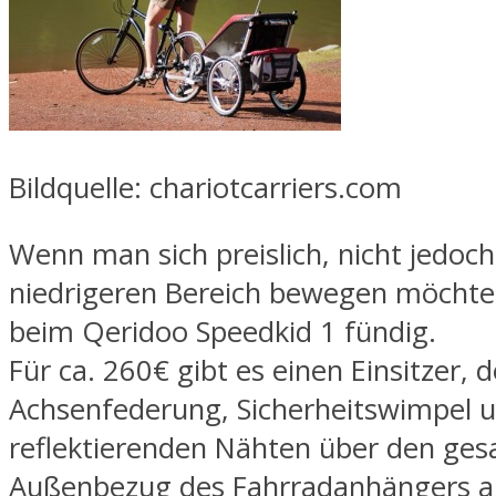
Bildquelle: chariotcarriers.com
Wenn man sich preislich, nicht jedoch 
niedrigeren Bereich bewegen möchte
beim Qeridoo Speedkid 1 fündig.
Für ca. 260€ gibt es einen Einsitzer, d
Achsenfederung, Sicherheitswimpel 
reflektierenden Nähten über den ge
Außenbezug des Fahrradanhängers a