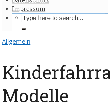
Impressum
Allgemein
Kinderfahrr
Modelle