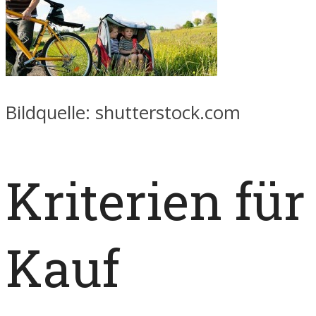
Bildquelle: shutterstock.com
Kriterien für
Kauf