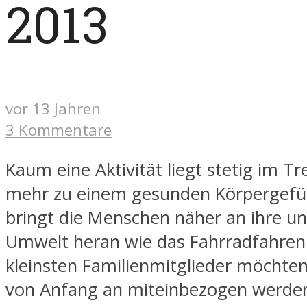
2013
vor 13 Jahren
3 Kommentare
Kaum eine Aktivität liegt stetig im Tr
mehr zu einem gesunden Körpergefüh
bringt die Menschen näher an ihre u
Umwelt heran wie das Fahrradfahren.
kleinsten Familienmitglieder möchte
von Anfang an miteinbezogen werde