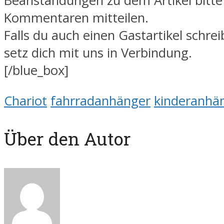
Beanstandungen zu dem Artikel bitte
Kommentaren mitteilen.
Falls du auch einen Gastartikel schreib
setz dich mit uns in Verbindung.
[/blue_box]
Chariot
fahrradanhänger
kinderanhä
Über den Autor