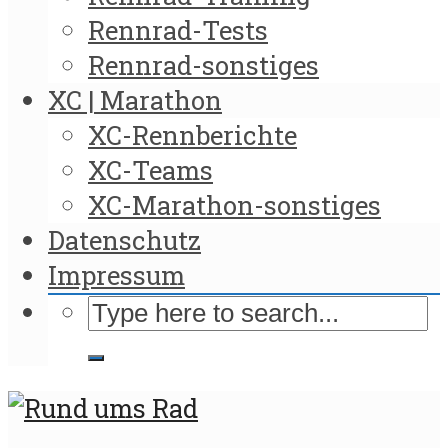
Rennrad-Tests
Rennrad-sonstiges
XC | Marathon
XC-Rennberichte
XC-Teams
XC-Marathon-sonstiges
Datenschutz
Impressum