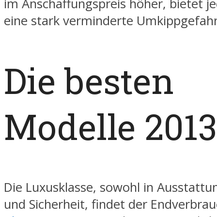
im Anschaffungspreis höher, bietet j
eine stark verminderte Umkippgefahr
Die besten
Modelle 2013
Die Luxusklasse, sowohl in Ausstattu
und Sicherheit, findet der Endverbra