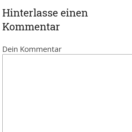
Hinterlasse einen
Kommentar
Dein Kommentar