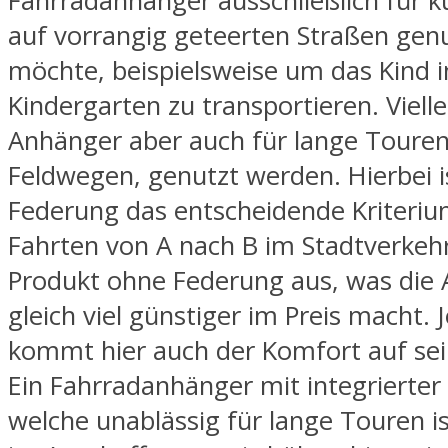
Fahrradanhänger ausschließlich für k
auf vorrangig geteerten Straßen gen
möchte, beispielsweise um das Kind i
Kindergarten zu transportieren. Viellei
Anhänger aber auch für lange Touren
Feldwegen, genutzt werden. Hierbei i
Federung das entscheidende Kriteriu
Fahrten von A nach B im Stadtverkehr
Produkt ohne Federung aus, was die
gleich viel günstiger im Preis macht. 
kommt hier auch der Komfort auf sei
Ein Fahrradanhänger mit integrierter
welche unablässig für lange Touren is