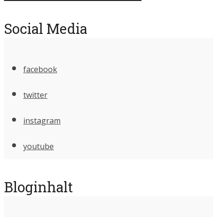
Social Media
facebook
twitter
instagram
youtube
Bloginhalt