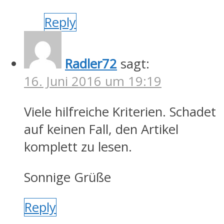
Reply
Radler72
sagt:
16. Juni 2016 um 19:19
Viele hilfreiche Kriterien. Schadet
auf keinen Fall, den Artikel
komplett zu lesen.
Sonnige Grüße
Reply