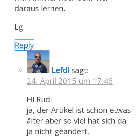
daraus lernen.
Lg
Reply
Lefdi
sagt:
24. April 2015 um 17:46
Hi Rudi
ja, der Artikel ist schon etwas
älter aber so viel hat sich da
ja nicht geändert.