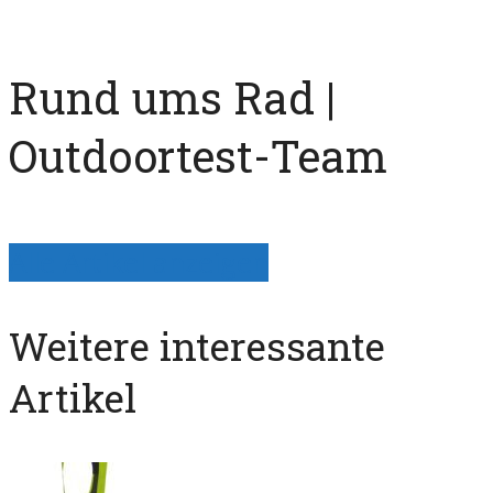
Rund ums Rad |
Outdoortest-Team
Alle Artikel anzeigen
Weitere interessante
Artikel