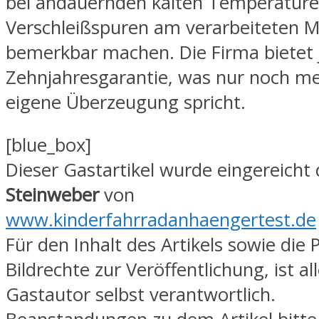
bei andauernden kalten Temperatur
Verschleißspuren am verarbeiteten M
bemerkbar machen. Die Firma bietet 
Zehnjahresgarantie, was nur noch me
eigene Überzeugung spricht.
[blue_box]
Dieser Gastartikel wurde eingereicht
Steinweber
von
www.kinderfahrradanhaengertest.de
Für den Inhalt des Artikels sowie die
Bildrechte zur Veröffentlichung, ist al
Gastautor selbst verantwortlich.