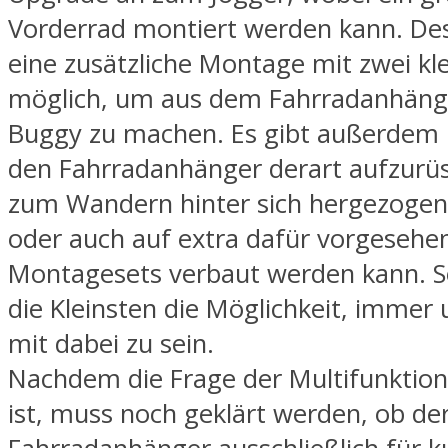
Vorderrad montiert werden kann. Des
eine zusätzliche Montage mit zwei kl
möglich, um aus dem Fahrradanhäng
Buggy zu machen. Es gibt außerdem 
den Fahrradanhänger derart aufzurüs
zum Wandern hinter sich hergezogen
oder auch auf extra dafür vorgesehen
Montagesets verbaut werden kann. 
die Kleinsten die Möglichkeit, immer 
mit dabei zu sein.
Nachdem die Frage der Multifunktiona
ist, muss noch geklärt werden, ob de