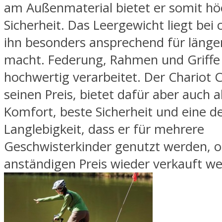
am Außenmaterial bietet er somit hö
Sicherheit. Das Leergewicht liegt bei 
ihn besonders ansprechend für länge
macht. Federung, Rahmen und Griffe 
hochwertig verarbeitet. Der Chariot 
seinen Preis, bietet dafür aber auch 
Komfort, beste Sicherheit und eine d
Langlebigkeit, dass er für mehrere
Geschwisterkinder genutzt werden, 
anständigen Preis wieder verkauft w