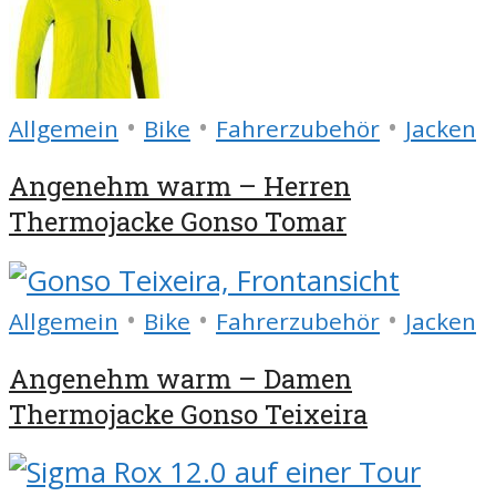
•
•
•
Allgemein
Bike
Fahrerzubehör
Jacken
Angenehm warm – Herren
Thermojacke Gonso Tomar
•
•
•
Allgemein
Bike
Fahrerzubehör
Jacken
Angenehm warm – Damen
Thermojacke Gonso Teixeira