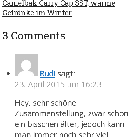
Camelbak Carry Cap SST, warme
Getränke im Winter
3 Comments
Rudi
sagt:
23. April 2015 um 16:23
Hey, sehr schöne
Zusammenstellung, zwar schon
ein bisschen älter, jedoch kann
man immer noch sehr viel