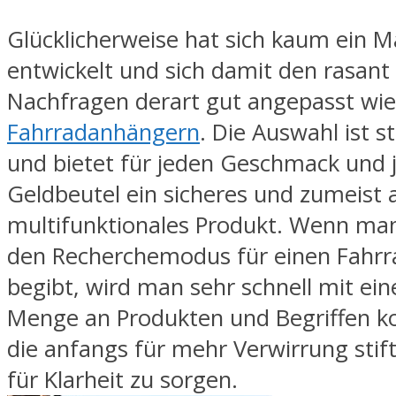
Glücklicherweise hat sich kaum ein M
entwickelt und sich damit den rasant
Nachfragen derart gut angepasst wie
Fahrradanhängern
. Die Auswahl ist s
und bietet für jeden Geschmack und 
Geldbeutel ein sicheres und zumeist 
multifunktionales Produkt. Wenn man
den Recherchemodus für einen Fahr
begibt, wird man sehr schnell mit ei
Menge an Produkten und Begriffen ko
die anfangs für mehr Verwirrung stif
für Klarheit zu sorgen.