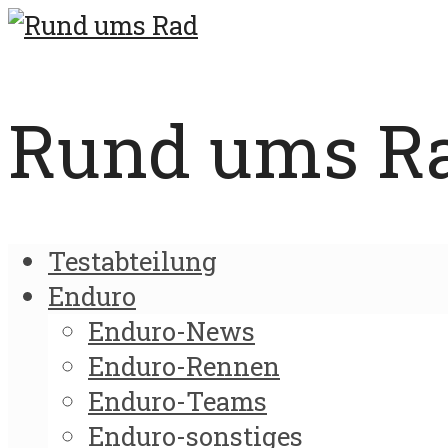
Rund ums Rad
Testabteilung
Enduro
Enduro-News
Enduro-Rennen
Enduro-Teams
Enduro-sonstiges