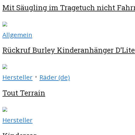
Mit Säugling im Tragetuch nicht Fahr
Allgemein
Rückruf Burley Kinderanhänger D’Lite
•
Hersteller
Räder (de)
Tout Terrain
Hersteller