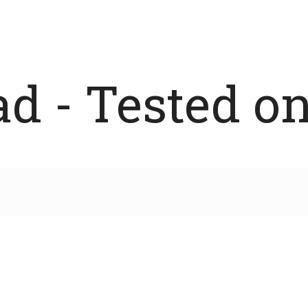
 - Tested on