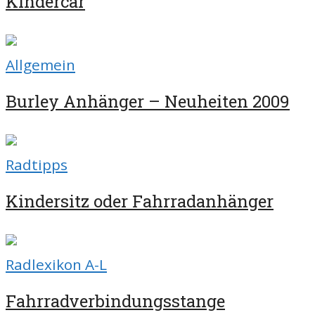
Kindercar
Allgemein
Burley Anhänger – Neuheiten 2009
Radtipps
Kindersitz oder Fahrradanhänger
Radlexikon A-L
Fahrradverbindungsstange