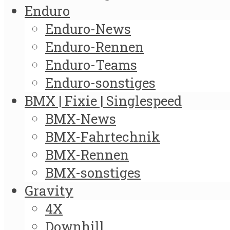
Enduro
Enduro-News
Enduro-Rennen
Enduro-Teams
Enduro-sonstiges
BMX | Fixie | Singlespeed
BMX-News
BMX-Fahrtechnik
BMX-Rennen
BMX-sonstiges
Gravity
4X
Downhill