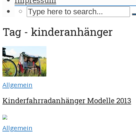
Tag - kinderanhänger
Allgemein
Kinderfahrradanhänger Modelle 2013
Allgemein