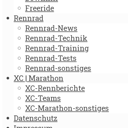
Freeride
Rennrad
Rennrad-News
Rennrad-Technik
Rennrad-Training
Rennrad-Tests
Rennrad-sonstiges
XC | Marathon
XC-Rennberichte
XC-Teams
XC-Marathon-sonstiges
Datenschutz
Impressum