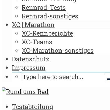
Rennrad-Tests
Rennrad-sonstiges
XC | Marathon
XC-Rennberichte
XC-Teams
XC-Marathon-sonstiges
Datenschutz
Impressum
Testabteilung