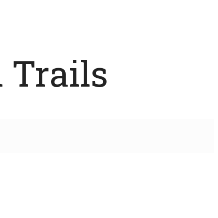
 Trails