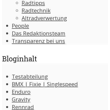
Radtipps
Radtechnik
Altradverwertung
People
Das Redaktionsteam
Transparenz bei uns
Bloginhalt
Testabteilung
BMX | Fixie | Singlespeed
Enduro
Gravity
Rennrad