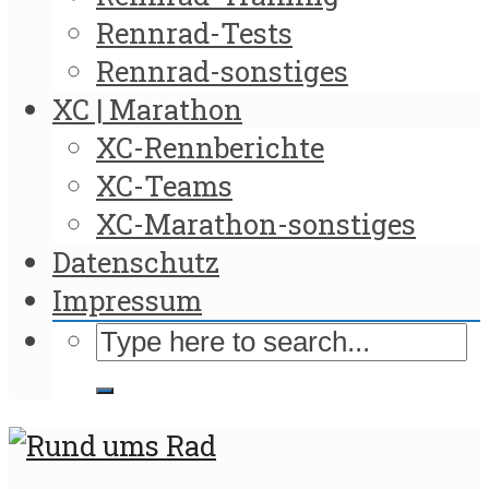
Rennrad-Tests
Rennrad-sonstiges
XC | Marathon
XC-Rennberichte
XC-Teams
XC-Marathon-sonstiges
Datenschutz
Impressum