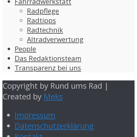
Fahrradwerkstatt
Radpflege
Radtipps
Radtechnik
Altradverwertung
People
Das Redaktionsteam
Transparenz bei uns
Copyright by Rund ums Rad |
Created by
Meks
Impressum
Datenschutzerklärung
Kontakt