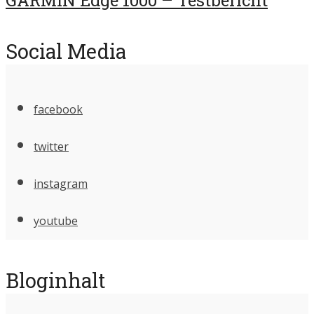
Social Media
facebook
twitter
instagram
youtube
Bloginhalt