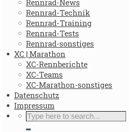
Rennrad-News
Rennrad-Technik
Rennrad-Training
Rennrad-Tests
Rennrad-sonstiges
XC | Marathon
XC-Rennberichte
XC-Teams
XC-Marathon-sonstiges
Datenschutz
Impressum