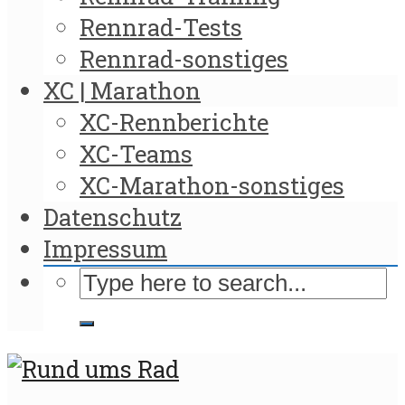
Rennrad-Tests
Rennrad-sonstiges
XC | Marathon
XC-Rennberichte
XC-Teams
XC-Marathon-sonstiges
Datenschutz
Impressum