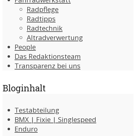
Radpflege
Radtipps
Radtechnik
Altradverwertung
People
Das Redaktionsteam
Transparenz bei uns
Bloginhalt
Testabteilung
BMX | Fixie | Singlespeed
Enduro