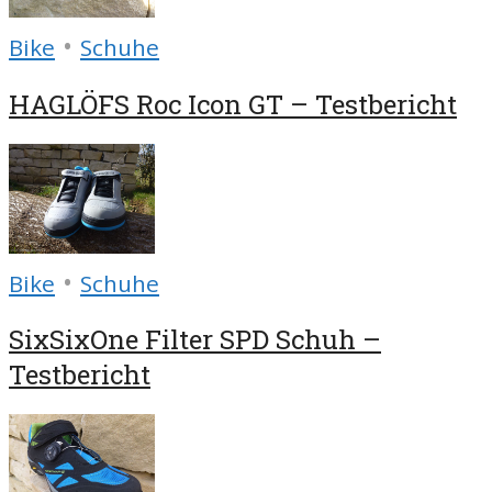
•
Bike
Schuhe
HAGLÖFS Roc Icon GT – Testbericht
•
Bike
Schuhe
SixSixOne Filter SPD Schuh –
Testbericht