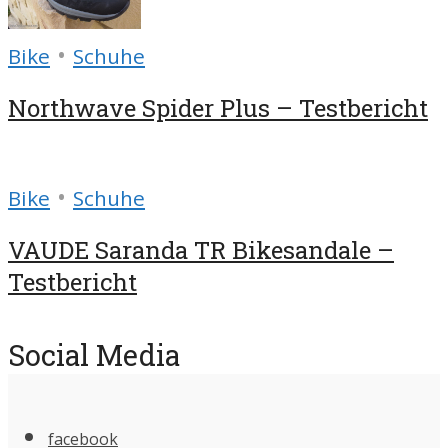
•
Bike
Schuhe
Northwave Spider Plus – Testbericht
•
Bike
Schuhe
VAUDE Saranda TR Bikesandale –
Testbericht
Social Media
facebook