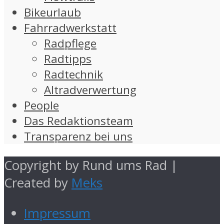
Bikeurlaub
Fahrradwerkstatt
Radpflege
Radtipps
Radtechnik
Altradverwertung
People
Das Redaktionsteam
Transparenz bei uns
Copyright by Rund ums Rad |
Created by
Meks
Impressum