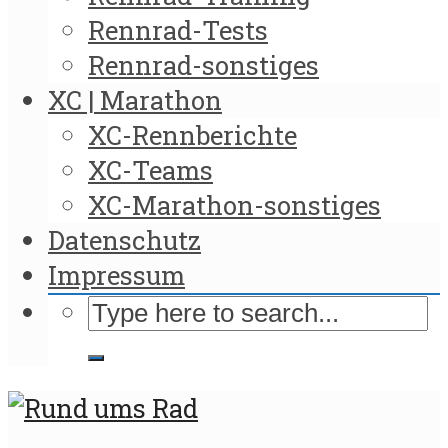
Rennrad-Tests
Rennrad-sonstiges
XC | Marathon
XC-Rennberichte
XC-Teams
XC-Marathon-sonstiges
Datenschutz
Impressum