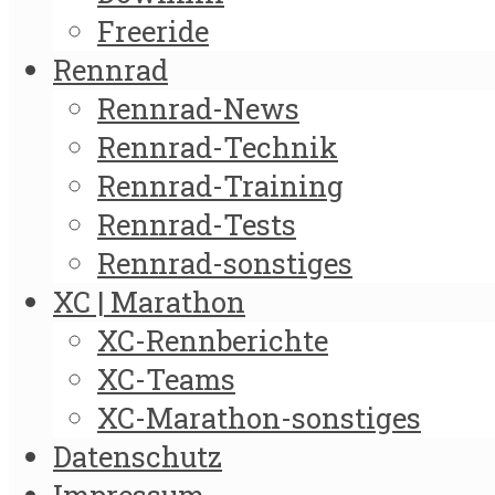
Freeride
Rennrad
Rennrad-News
Rennrad-Technik
Rennrad-Training
Rennrad-Tests
Rennrad-sonstiges
XC | Marathon
XC-Rennberichte
XC-Teams
XC-Marathon-sonstiges
Datenschutz
Impressum