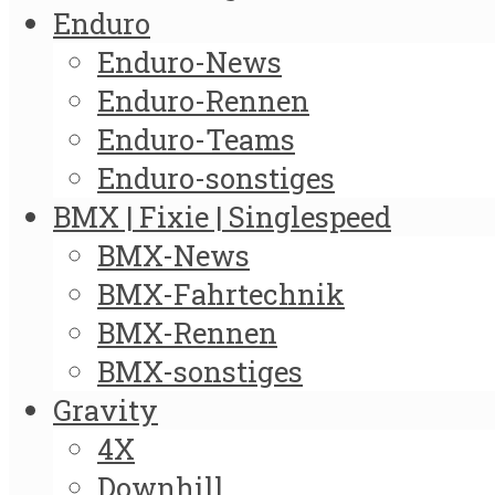
Enduro
Enduro-News
Enduro-Rennen
Enduro-Teams
Enduro-sonstiges
BMX | Fixie | Singlespeed
BMX-News
BMX-Fahrtechnik
BMX-Rennen
BMX-sonstiges
Gravity
4X
Downhill