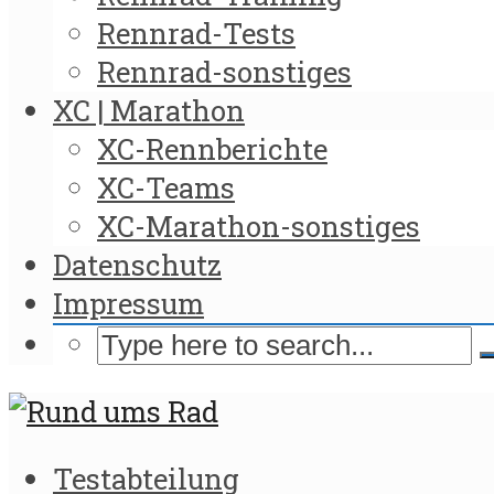
Rennrad-Tests
Rennrad-sonstiges
XC | Marathon
XC-Rennberichte
XC-Teams
XC-Marathon-sonstiges
Datenschutz
Impressum
Testabteilung