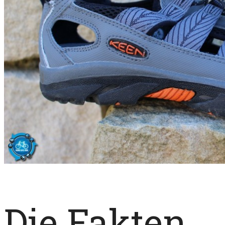
Die Fakten