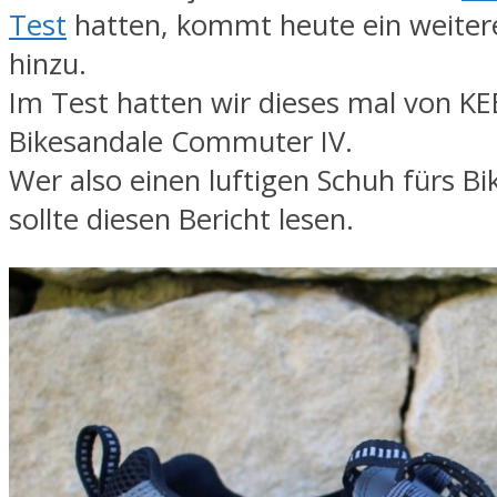
Test
hatten, kommt heute ein weitere
hinzu.
Im Test hatten wir dieses mal von KE
Bikesandale Commuter IV.
Wer also einen luftigen Schuh fürs Bi
sollte diesen Bericht lesen.