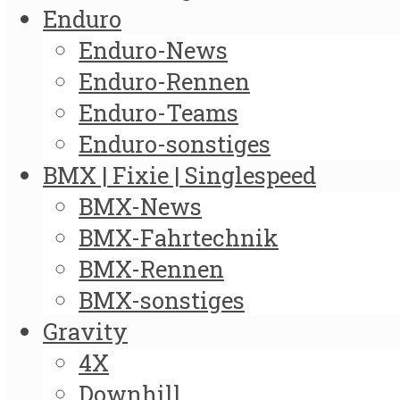
Enduro
Enduro-News
Enduro-Rennen
Enduro-Teams
Enduro-sonstiges
BMX | Fixie | Singlespeed
BMX-News
BMX-Fahrtechnik
BMX-Rennen
BMX-sonstiges
Gravity
4X
Downhill