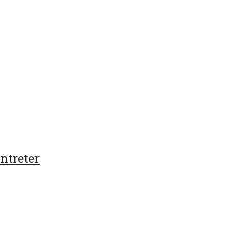
ntreter