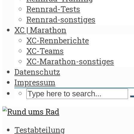
Rennrad-Tests
Rennrad-sonstiges
XC | Marathon
XC-Rennberichte
XC-Teams
XC-Marathon-sonstiges
Datenschutz
Impressum
Testabteilung