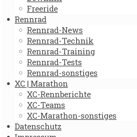
Freeride
Rennrad
Rennrad-News
Rennrad-Technik
Rennrad-Training
Rennrad-Tests
Rennrad-sonstiges
XC | Marathon
XC-Rennberichte
XC-Teams
XC-Marathon-sonstiges
Datenschutz
Impressum