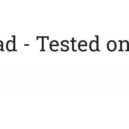
 - Tested on