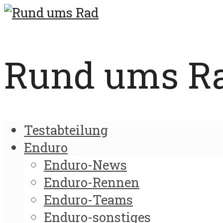
Rund ums Rad
Testabteilung
Enduro
Enduro-News
Enduro-Rennen
Enduro-Teams
Enduro-sonstiges