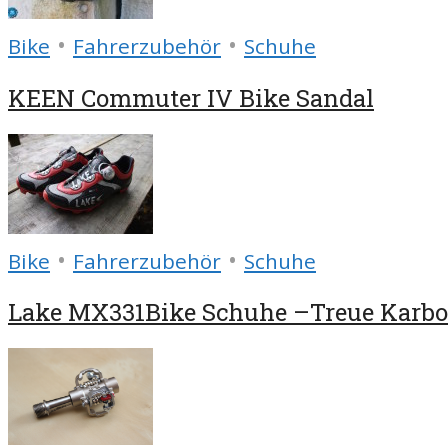
•
•
Bike
Fahrerzubehör
Schuhe
KEEN Commuter IV Bike Sandal
•
•
Bike
Fahrerzubehör
Schuhe
Lake MX331Bike Schuhe –Treue Karbo