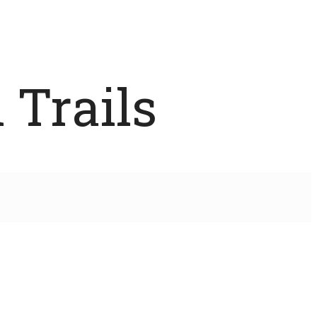
 Trails