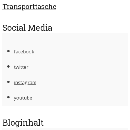
Transporttasche
Social Media
facebook
twitter
instagram
youtube
Bloginhalt