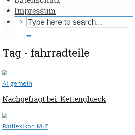
Impressum
Tag - fahrradteile
Allgemein
Nachgefragt bei: Kettenglueck
Radlexikon M-Z