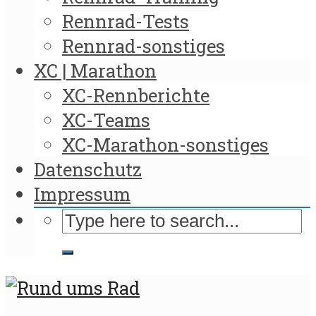
Rennrad-Tests
Rennrad-sonstiges
XC | Marathon
XC-Rennberichte
XC-Teams
XC-Marathon-sonstiges
Datenschutz
Impressum