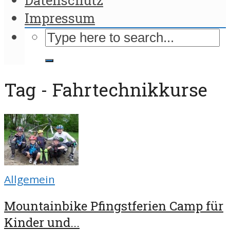
Impressum
Tag - Fahrtechnikkurse
Allgemein
Mountainbike Pfingstferien Camp für
Kinder und...