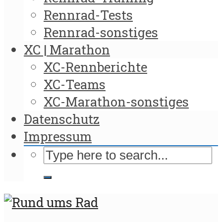
Rennrad-Tests
Rennrad-sonstiges
XC | Marathon
XC-Rennberichte
XC-Teams
XC-Marathon-sonstiges
Datenschutz
Impressum