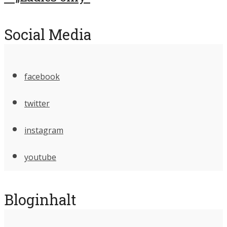
Social Media
facebook
twitter
instagram
youtube
Bloginhalt