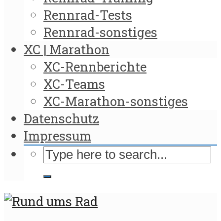
Rennrad-Tests
Rennrad-sonstiges
XC | Marathon
XC-Rennberichte
XC-Teams
XC-Marathon-sonstiges
Datenschutz
Impressum