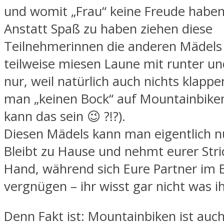
und womit „Frau“ keine Freude haben
Anstatt Spaß zu haben ziehen diese
Teilnehmerinnen die anderen Mädels 
teilweise miesen Laune mit runter un
nur, weil natürlich auch nichts klapp
man „keinen Bock“ auf Mountainbiken
kann das sein 😉 ?!?).
Diesen Mädels kann man eigentlich n
Bleibt zu Hause und nehmt eurer Stri
Hand, während sich Eure Partner im 
vergnügen – ihr wisst gar nicht was ih
Denn Fakt ist: Mountainbiken ist auch