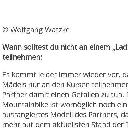
© Wolfgang Watzke
Wann solltest du nicht an einem „Lad
teilnehmen:
Es kommt leider immer wieder vor, d
Mädels nur an den Kursen teilnehme
Partner damit einen Gefallen zu tun.
Mountainbike ist womöglich noch ein
ausrangiertes Modell des Partners, da
mehr auf dem aktuellsten Stand der T