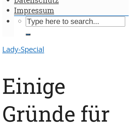
Impressum
Lady-Special
Einige
Gründe für