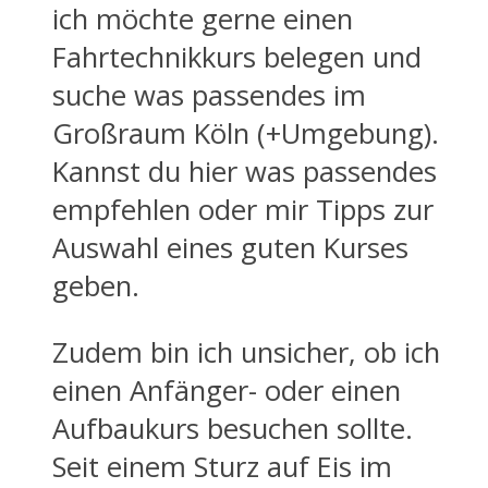
ich möchte gerne einen
Fahrtechnikkurs belegen und
suche was passendes im
Großraum Köln (+Umgebung).
Kannst du hier was passendes
empfehlen oder mir Tipps zur
Auswahl eines guten Kurses
geben.
Zudem bin ich unsicher, ob ich
einen Anfänger- oder einen
Aufbaukurs besuchen sollte.
Seit einem Sturz auf Eis im