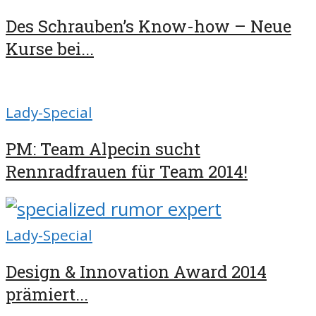
Des Schrauben’s Know-how – Neue
Kurse bei...
Lady-Special
PM: Team Alpecin sucht
Rennradfrauen für Team 2014!
Lady-Special
Design & Innovation Award 2014
prämiert...