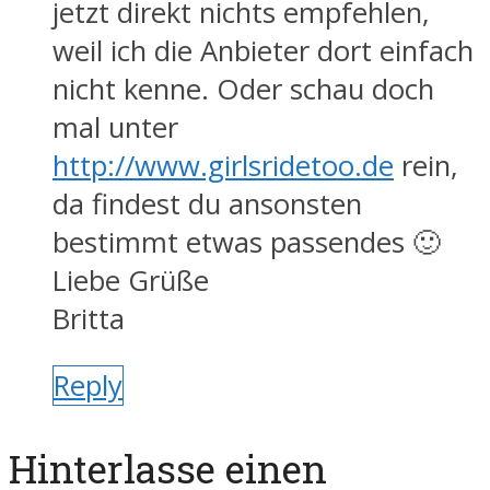
jetzt direkt nichts empfehlen,
weil ich die Anbieter dort einfach
nicht kenne. Oder schau doch
mal unter
http://www.girlsridetoo.de
rein,
da findest du ansonsten
bestimmt etwas passendes 🙂
Liebe Grüße
Britta
Reply
Hinterlasse einen