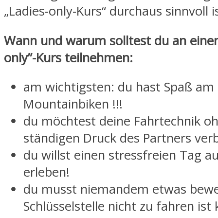
„Ladies-only-Kurs“ durchaus sinnvoll is
Wann und warum solltest du an einem
only”-Kurs teilnehmen:
am wichtigsten: du hast Spaß am
Mountainbiken !!!
du möchtest deine Fahrtechnik o
ständigen Druck des Partners ver
du willst einen stressfreien Tag a
erleben!
du musst niemandem etwas bewei
Schlüsselstelle nicht zu fahren ist 