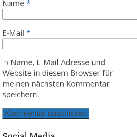
Name
*
E-Mail
*
Name, E-Mail-Adresse und
Website in diesem Browser für
meinen nächsten Kommentar
speichern.
Social Media