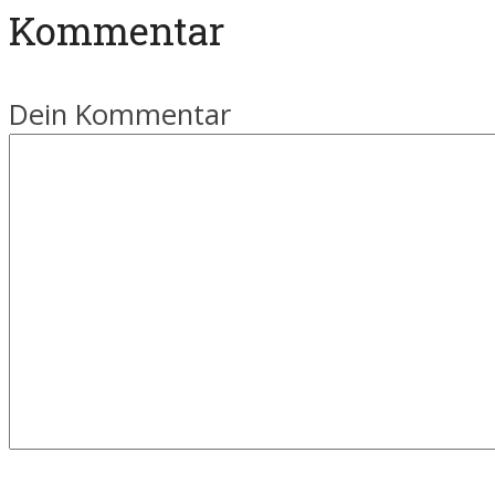
Kommentar
Dein Kommentar