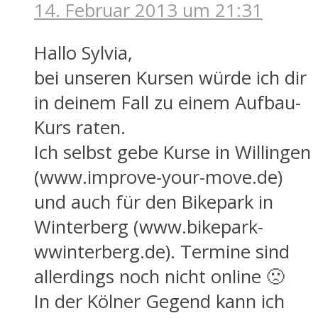
14. Februar 2013 um 21:31
Hallo Sylvia,
bei unseren Kursen würde ich dir
in deinem Fall zu einem Aufbau-
Kurs raten.
Ich selbst gebe Kurse in Willingen
(www.improve-your-move.de)
und auch für den Bikepark in
Winterberg (www.bikepark-
wwinterberg.de). Termine sind
allerdings noch nicht online 🙁
In der Kölner Gegend kann ich