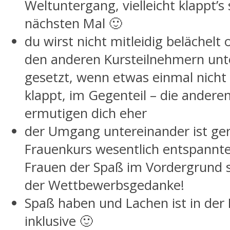
Weltuntergang, vielleicht klappt’
nächsten Mal 🙂
du wirst nicht mitleidig belächelt
den anderen Kursteilnehmern unt
gesetzt, wenn etwas einmal nicht
klappt, im Gegenteil – die andere
ermutigen dich eher
der Umgang untereinander ist ge
Frauenkurs wesentlich entspannte
Frauen der Spaß im Vordergrund s
der Wettbewerbsgedanke!
Spaß haben und Lachen ist in der
inklusive 🙂