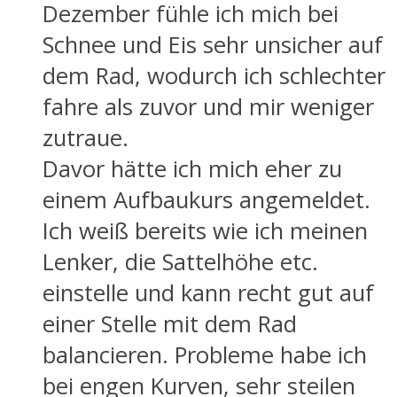
Dezember fühle ich mich bei
Schnee und Eis sehr unsicher auf
dem Rad, wodurch ich schlechter
fahre als zuvor und mir weniger
zutraue.
Davor hätte ich mich eher zu
einem Aufbaukurs angemeldet.
Ich weiß bereits wie ich meinen
Lenker, die Sattelhöhe etc.
einstelle und kann recht gut auf
einer Stelle mit dem Rad
balancieren. Probleme habe ich
bei engen Kurven, sehr steilen