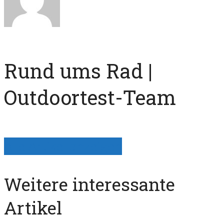
Rund ums Rad |
Outdoortest-Team
Alle Artikel anzeigen
Weitere interessante
Artikel