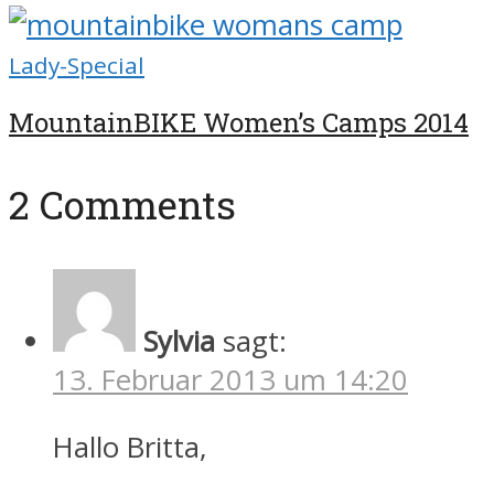
Lady-Special
MountainBIKE Women’s Camps 2014
2 Comments
Sylvia
sagt:
13. Februar 2013 um 14:20
Hallo Britta,