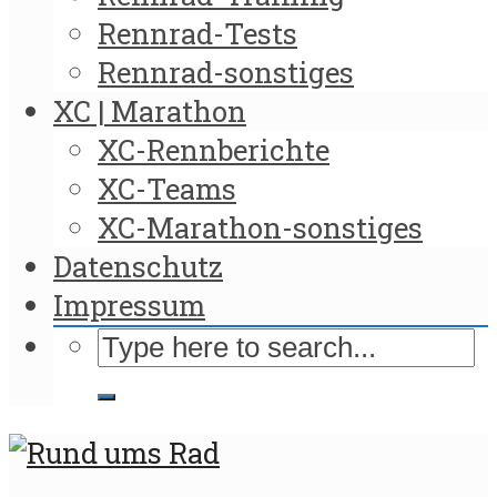
Rennrad-Tests
Rennrad-sonstiges
XC | Marathon
XC-Rennberichte
XC-Teams
XC-Marathon-sonstiges
Datenschutz
Impressum