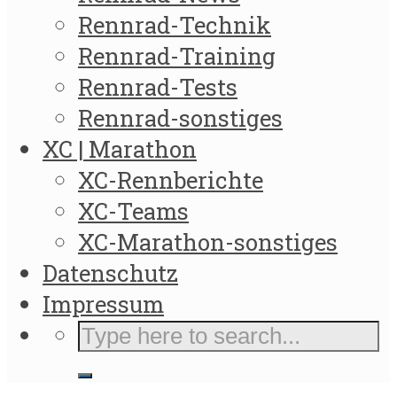
Rennrad-Technik
Rennrad-Training
Rennrad-Tests
Rennrad-sonstiges
XC | Marathon
XC-Rennberichte
XC-Teams
XC-Marathon-sonstiges
Datenschutz
Impressum