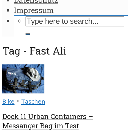
Impressum
Tag - Fast Ali
•
Bike
Taschen
Dock 11 Urban Containers –
Messanger Bag im Test