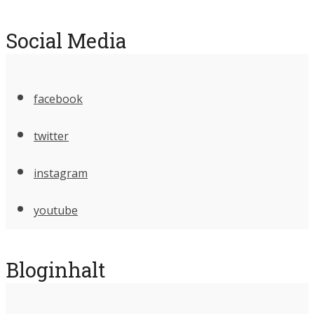
Social Media
facebook
twitter
instagram
youtube
Bloginhalt