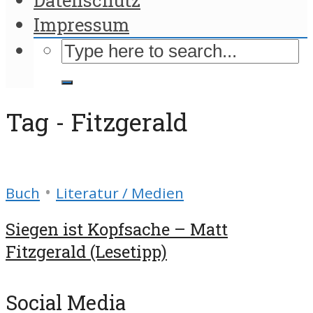
Impressum
Tag - Fitzgerald
•
Buch
Literatur / Medien
Siegen ist Kopfsache – Matt
Fitzgerald (Lesetipp)
Social Media