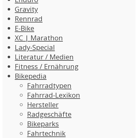
Gravity
Rennrad
E-Bike
XC | Marathon
Lady-Special
Literatur / Medien
Fitness / Ernährung
Bikepedia
Fahrradtypen
Fahrrad-Lexikon
Hersteller
Radgeschäfte
Bikeparks
Fahrtechnik