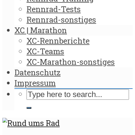
Rennrad-Tests
Rennrad-sonstiges
XC | Marathon
XC-Rennberichte
XC-Teams
XC-Marathon-sonstiges
Datenschutz
Impressum