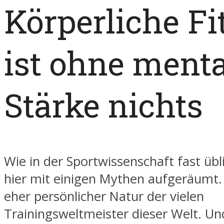
Körperliche Fi
ist ohne menta
Stärke nichts
Wie in der Sportwissenschaft fast übl
hier mit einigen Mythen aufgeräumt. 
eher persönlicher Natur der vielen
Trainingsweltmeister dieser Welt. U