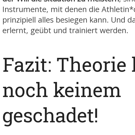
Instrumente, mit denen die Athletin*
prinzipiell alles besiegen kann. Und 
erlernt, geübt und trainiert werden.
Fazit: Theorie 
noch keinem
geschadet!