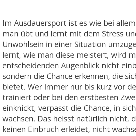
Im Ausdauersport ist es wie bei alle
man übt und lernt mit dem Stress u
Unwohlsein in einer Situation umzug
lernt, wie man diese meistert, wird 
entscheidenden Augenblick nicht ein
sondern die Chance erkennen, die sic
bietet. Wer immer nur bis kurz vor d
trainiert oder bei den erstbesten Zwe
einknickt, verpasst die Chance, in sic
wachsen. Das heisst natürlich nicht, 
keinen Einbruch erleidet, nicht wachs