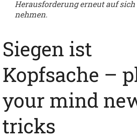
Herausforderung erneut auf sich
nehmen.
Siegen ist
Kopfsache – p
your mind ne
tricks