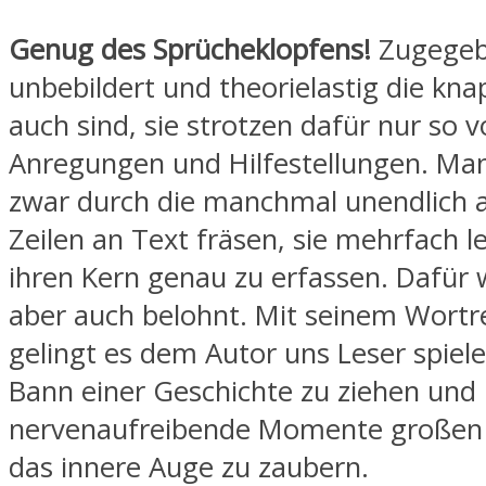
Genug des Sprücheklopfens!
Zugegeb
unbebildert und theorielastig die kna
auch sind, sie strotzen dafür nur so v
Anregungen und Hilfestellungen. Ma
zwar durch die manchmal unendlich
Zeilen an Text fräsen, sie mehrfach l
ihren Kern genau zu erfassen. Dafür
aber auch belohnt. Mit seinem Wort
gelingt es dem Autor uns Leser spiel
Bann einer Geschichte zu ziehen und
nervenaufreibende Momente großen 
das innere Auge zu zaubern.