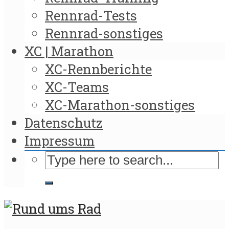
Rennrad-Tests
Rennrad-sonstiges
XC | Marathon
XC-Rennberichte
XC-Teams
XC-Marathon-sonstiges
Datenschutz
Impressum