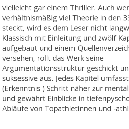
vielleicht gar einem Thriller. Auch we
verhältnismäßig viel Theorie in den 3
steckt, wird es dem Leser nicht langwe
Klassisch mit Einleitung und zwölf Ka
aufgebaut und einem Quellenverzeic
versehen, rollt das Werk seine
Argumentationsstruktur geschickt un
suksessive aus. Jedes Kapitel umfasst
(Erkenntnis-) Schritt näher zur menta
und gewährt Einblicke in tiefenpysch
Abläufe von Topathletinnen und -athl