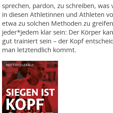
sprechen, pardon, zu schreiben, was 
in diesen Athletinnen und Athleten vo
etwa zu solchen Methoden zu greifen.
jeder*jedem klar sein: Der Körper ka
gut trainiert sein – der Kopf entschei
man letztendlich kommt.