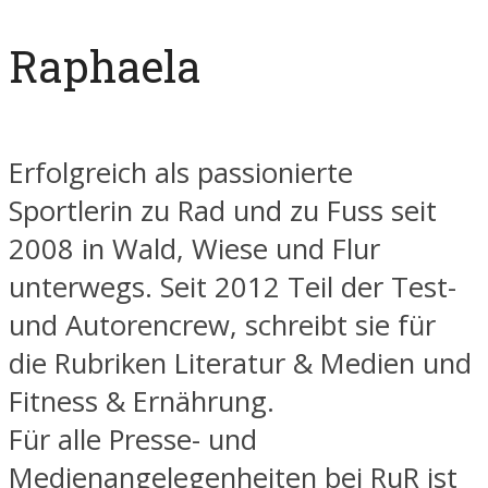
Raphaela
Erfolgreich als passionierte
Sportlerin zu Rad und zu Fuss seit
2008 in Wald, Wiese und Flur
unterwegs. Seit 2012 Teil der Test-
und Autorencrew, schreibt sie für
die Rubriken Literatur & Medien und
Fitness & Ernährung.
Für alle Presse- und
Medienangelegenheiten bei RuR ist