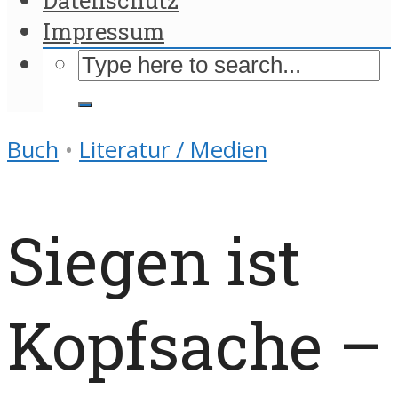
Impressum
Buch
•
Literatur / Medien
Siegen ist
Kopfsache –