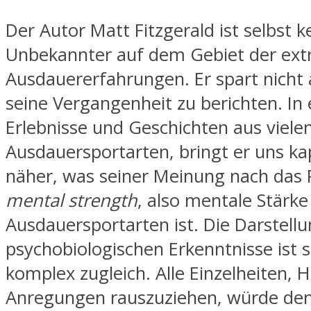
Der Autor Matt Fitzgerald ist selbst k
Unbekannter auf dem Gebiet der ex
Ausdauererfahrungen. Er spart nicht
seine Vergangenheit zu berichten. In 
Erlebnisse und Geschichten aus viele
Ausdauersportarten, bringt er uns ka
näher, was seiner Meinung nach das P
mental strength
, also mentale Stärke
Ausdauersportarten ist. Die Darstellu
psychobiologischen Erkenntnisse ist s
komplex zugleich. Alle Einzelheiten, 
Anregungen rauszuziehen, würde d