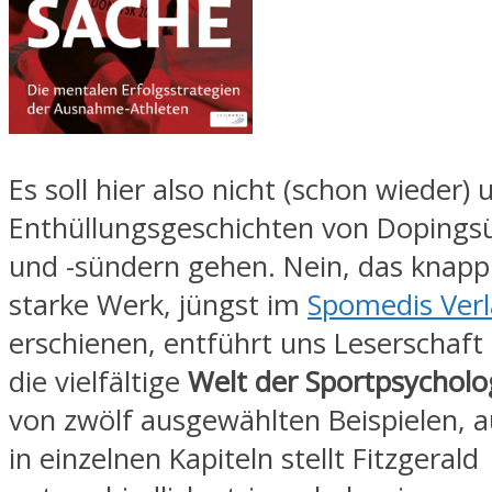
Es soll hier also nicht (schon wieder)
Enthüllungsgeschichten von Dopings
und -sündern gehen. Nein, das knapp
starke Werk, jüngst im
Spomedis Ver
erschienen, entführt uns Leserschaft 
die vielfältige
Welt der Sportpsycholo
von zwölf ausgewählten Beispielen, a
in einzelnen Kapiteln stellt Fitzgerald