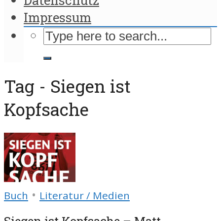
Impressum
Tag - Siegen ist
Kopfsache
•
Buch
Literatur / Medien
Siegen ist Kopfsache – Matt