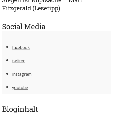
Fitzgerald (Lesetipp)
Social Media
facebook
twitter
instagram
youtube
Bloginhalt