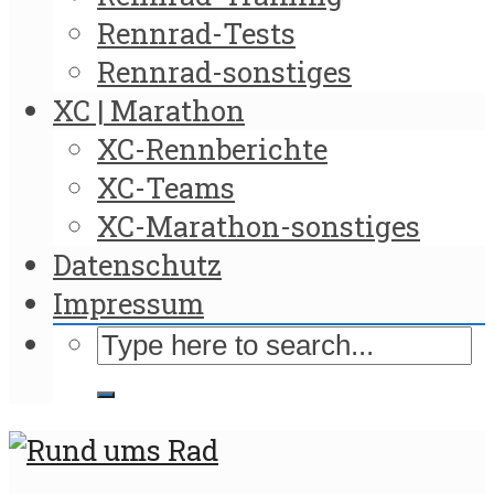
Rennrad-Tests
Rennrad-sonstiges
XC | Marathon
XC-Rennberichte
XC-Teams
XC-Marathon-sonstiges
Datenschutz
Impressum