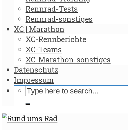
Rennrad-Tests
Rennrad-sonstiges
XC | Marathon
XC-Rennberichte
XC-Teams
XC-Marathon-sonstiges
Datenschutz
Impressum