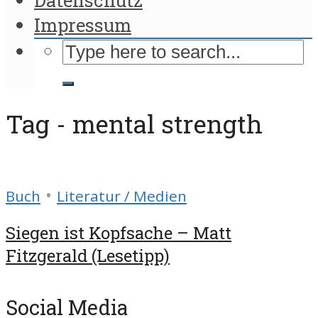
Impressum
Tag - mental strength
•
Buch
Literatur / Medien
Siegen ist Kopfsache – Matt
Fitzgerald (Lesetipp)
Social Media