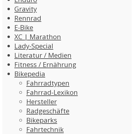
Gravity
Rennrad
E-Bike
XC | Marathon
Lady-Special
Literatur / Medien
Fitness / Ernährung
Bikepedia
Fahrradtypen
Fahrrad-Lexikon
Hersteller
Radgeschäfte
Bikeparks
Fahrtechnik