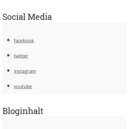
Social Media
facebook
twitter
instagram
youtube
Bloginhalt