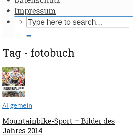
Impressum
Tag - fotobuch
Allgemein
Mountainbike-Sport – Bilder des
Jahres 2014