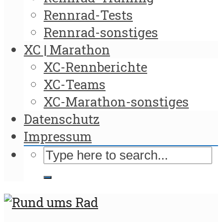
Rennrad-Tests
Rennrad-sonstiges
XC | Marathon
XC-Rennberichte
XC-Teams
XC-Marathon-sonstiges
Datenschutz
Impressum