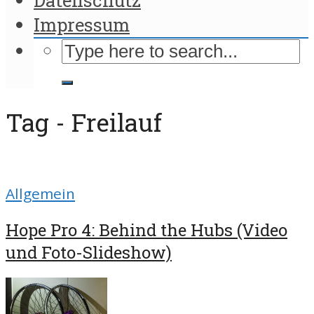
Impressum
Tag - Freilauf
Allgemein
Hope Pro 4: Behind the Hubs (Video
und Foto-Slideshow)