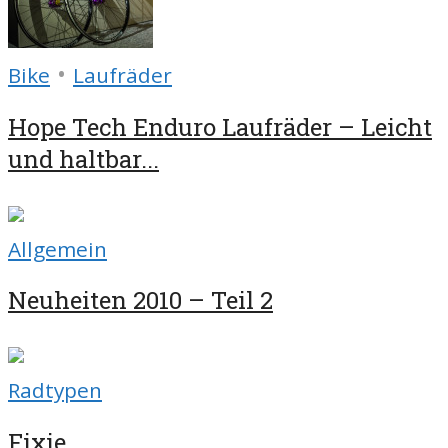
•
Bike
Laufräder
Hope Tech Enduro Laufräder – Leicht
und haltbar...
Allgemein
Neuheiten 2010 – Teil 2
Radtypen
Fixie