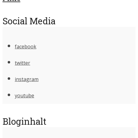
Social Media
facebook
twitter
instagram
youtube
Bloginhalt