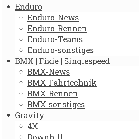
Enduro
Enduro-News
Enduro-Rennen
Enduro-Teams
Enduro-sonstiges
BMX | Fixie | Singlespeed
BMX-News
BMX-Fahrtechnik
BMX-Rennen
BMX-sonstiges
Gravity
4X
Downhill