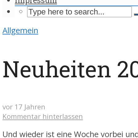
Allgemein
Neuheiten 20
vor 17 Jahren
Kommentar hinterlassen
Und wieder ist eine Woche vorbei und