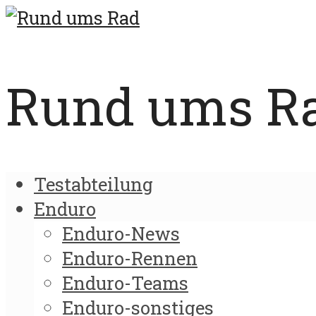
Rund ums Rad
Testabteilung
Enduro
Enduro-News
Enduro-Rennen
Enduro-Teams
Enduro-sonstiges