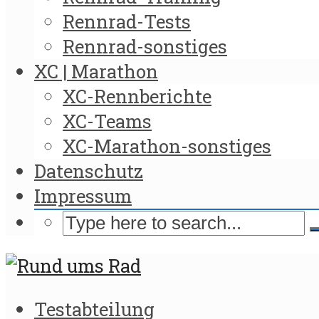
Rennrad-Tests
Rennrad-sonstiges
XC | Marathon
XC-Rennberichte
XC-Teams
XC-Marathon-sonstiges
Datenschutz
Impressum
Testabteilung