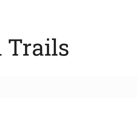
 Trails