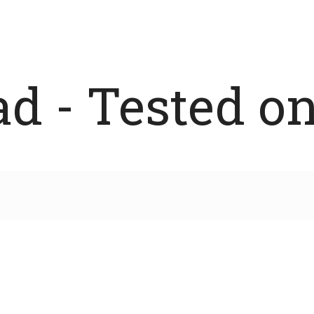
 - Tested on