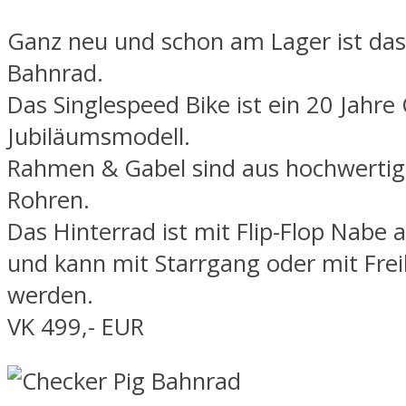
Ganz neu und schon am Lager ist das
Bahnrad.
Das Singlespeed Bike ist ein 20 Jahre
Jubiläumsmodell.
Rahmen & Gabel sind aus hochwerti
Rohren.
Das Hinterrad ist mit Flip-Flop Nabe 
und kann mit Starrgang oder mit Frei
werden.
VK 499,- EUR