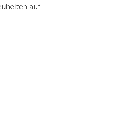
euheiten auf