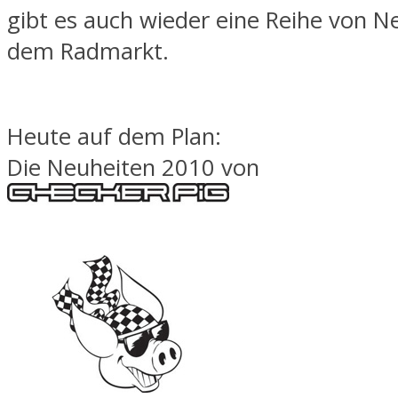
gibt es auch wieder eine Reihe von N
dem Radmarkt.
Heute auf dem Plan:
Die Neuheiten 2010 von