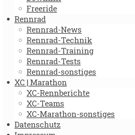
Freeride
Rennrad
Rennrad-News
Rennrad-Technik
Rennrad-Training
Rennrad-Tests
Rennrad-sonstiges
XC | Marathon
XC-Rennberichte
XC-Teams
XC-Marathon-sonstiges
Datenschutz
Impressum