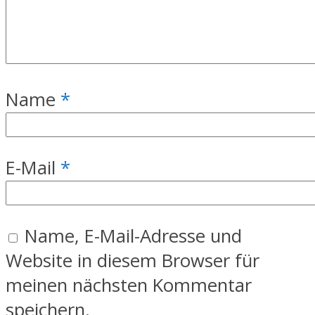
Name
*
E-Mail
*
Name, E-Mail-Adresse und
Website in diesem Browser für
meinen nächsten Kommentar
speichern.