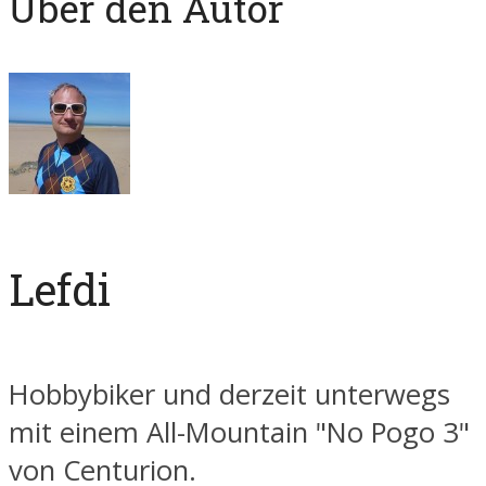
Über den Autor
Lefdi
Hobbybiker und derzeit unterwegs
mit einem All-Mountain "No Pogo 3"
von Centurion.