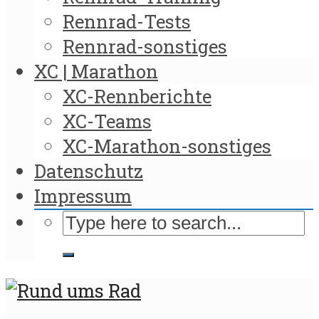
Rennrad-Tests
Rennrad-sonstiges
XC | Marathon
XC-Rennberichte
XC-Teams
XC-Marathon-sonstiges
Datenschutz
Impressum