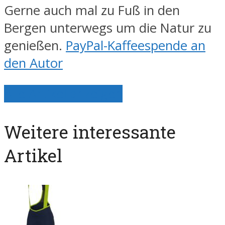
Gerne auch mal zu Fuß in den
Bergen unterwegs um die Natur zu
genießen.
PayPal-Kaffeespende an
den Autor
Alle Artikel anzeigen
Weitere interessante
Artikel