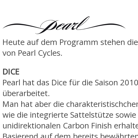
Heute auf dem Programm stehen die
von Pearl Cycles.
DICE
Pearl hat das Dice für die Saison 201
überarbeitet.
Man hat aber die charakteristischch
wie die integrierte Sattelstütze sowie
unidirektionalen Carbon Finish erhalt
Basierend auf dem bereits bewährten