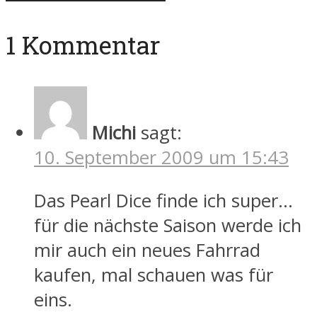
1 Kommentar
Michi
sagt:
10. September 2009 um 15:43
Das Pearl Dice finde ich super…
für die nächste Saison werde ich
mir auch ein neues Fahrrad
kaufen, mal schauen was für
eins.