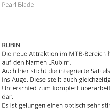
Pearl Blade
RUBIN
Die neue Attraktion im MTB-Bereich h
auf den Namen „Rubin“.
Auch hier sticht die integrierte Sattel
ins Auge. Diese stellt auch gleichzeit
Unterschied zum komplett überarbeit
dar.
Es ist gelungen einen optisch sehr s