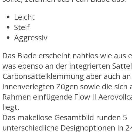
Leicht
Steif
Aggressiv
Das Blade erscheint nahtlos wie aus 
was ebenso an der integrierten Satte
Carbonsattelklemmung aber auch an
innenverlegten Zügen sowie die sich 
Rahmen einfügende Flow II Aerovoll
liegt.
Das makellose Gesamtbild runden 5
unterschiedliche Designoptionen in 24