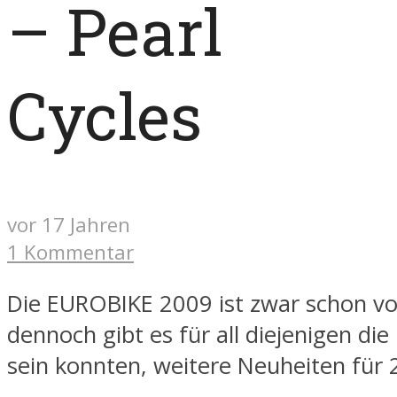
– Pearl
Cycles
vor 17 Jahren
1 Kommentar
Die EUROBIKE 2009 ist zwar schon vo
dennoch gibt es für all diejenigen die
sein konnten, weitere Neuheiten für