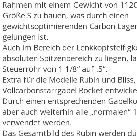
Rahmen mit einem Gewicht von 1120
Größe S zu bauen, was durch einen
gewichtsoptimierenden Carbon Lage
gelungen ist.
Auch im Bereich der Lenkkopfsteifigk
absoluten Spitzenbereich zu liegen, l
Steuerrohr von 1 1/8“ auf .5“.
Extra für die Modelle Rubin und Bliss
Vollcarbonstarrgabel Rocket entwickel
Durch einen entsprechenden Gabelk
aber auch weiterhin alle „normalen“ 
verwendet werden.
Das Gesamtbild des Rubin werden du