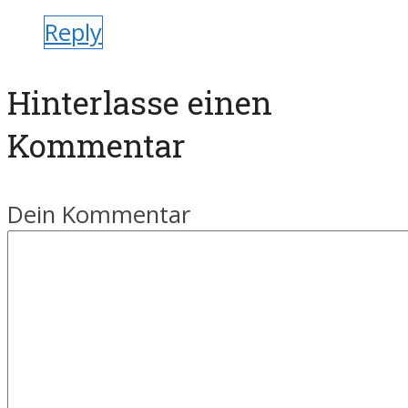
Reply
Hinterlasse einen
Kommentar
Dein Kommentar