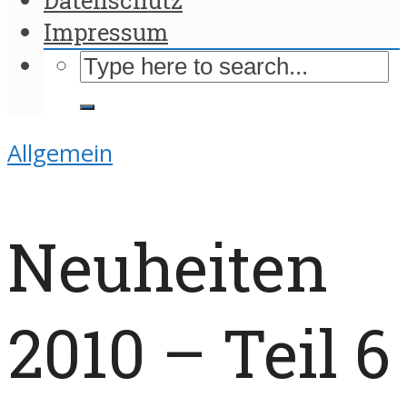
Impressum
Allgemein
Neuheiten
2010 – Teil 6