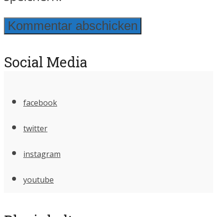
Social Media
facebook
twitter
instagram
youtube