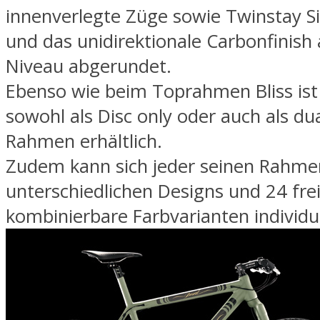
innenverlegte Züge sowie Twinstay S
und das unidirektionale Carbonfinis
Niveau abgerundet.
Ebenso wie beim Toprahmen Bliss ist
sowohl als Disc only oder auch als du
Rahmen erhältlich.
Zudem kann sich jeder seinen Rahmen
unterschiedlichen Designs und 24 fre
kombinierbare Farbvarianten individue