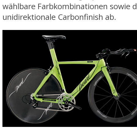
wählbare Farbkombinationen sowie 
unidirektionale Carbonfinish ab.