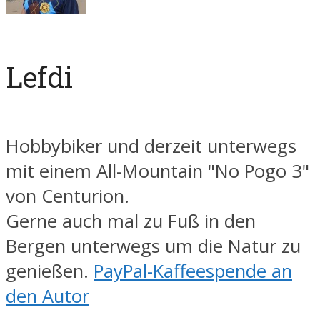
Lefdi
Hobbybiker und derzeit unterwegs
mit einem All-Mountain "No Pogo 3"
von Centurion.
Gerne auch mal zu Fuß in den
Bergen unterwegs um die Natur zu
genießen.
PayPal-Kaffeespende an
den Autor