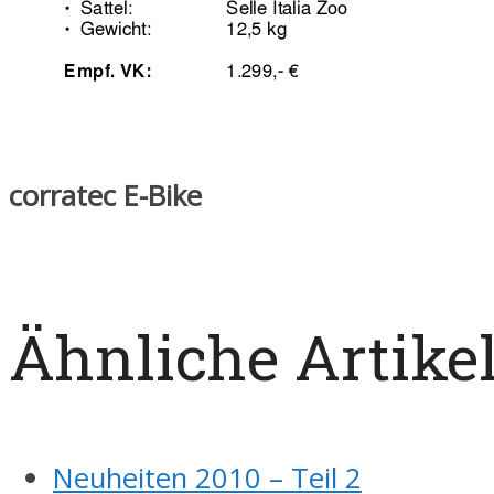
corratec E-Bike
Ähnliche Artike
Neuheiten 2010 – Teil 2