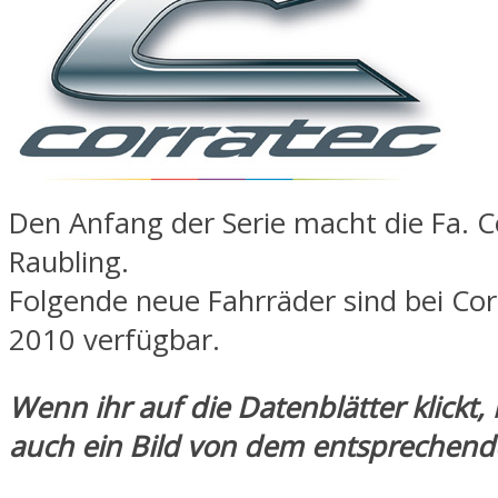
Den Anfang der Serie macht die Fa. C
Raubling.
Folgende neue Fahrräder sind bei Cor
2010 verfügbar.
Wenn ihr auf die Datenblätter klickt
auch ein Bild von dem entsprechend