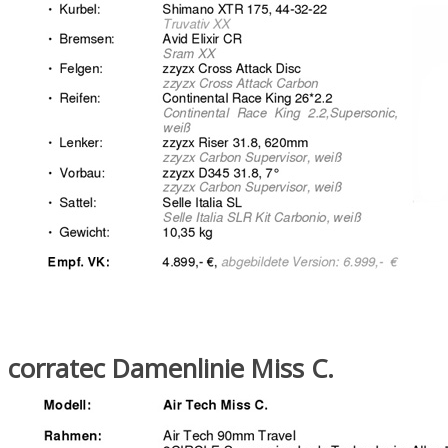
corratec Damenlinie Miss C.