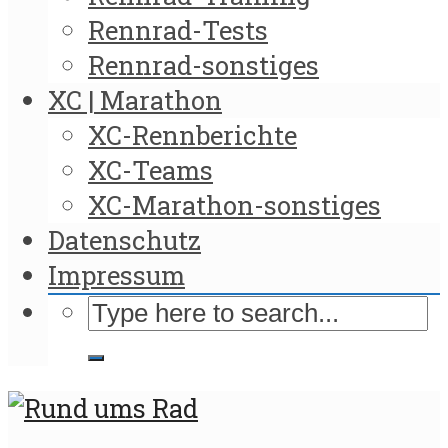
Rennrad-Tests
Rennrad-sonstiges
XC | Marathon
XC-Rennberichte
XC-Teams
XC-Marathon-sonstiges
Datenschutz
Impressum