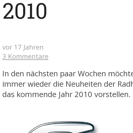
2010
vor 17 Jahren
3 Kommentare
In den nächsten paar Wochen möchte
immer wieder die Neuheiten der Radhe
das kommende Jahr 2010 vorstellen.