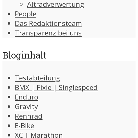
Altradverwertung
People
Das Redaktionsteam
Transparenz bei uns
Bloginhalt
Testabteilung
BMX | Fixie | Singlespeed
Enduro
Gravity
Rennrad
E-Bike
XC | Marathon