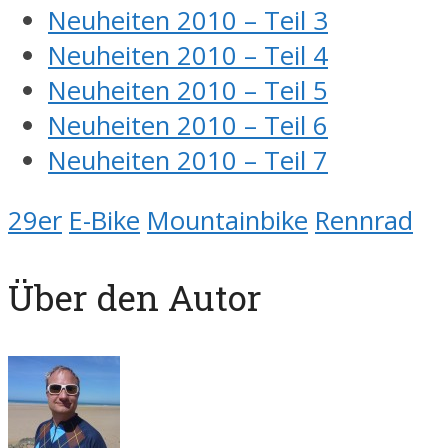
Neuheiten 2010 – Teil 3
Neuheiten 2010 – Teil 4
Neuheiten 2010 – Teil 5
Neuheiten 2010 – Teil 6
Neuheiten 2010 – Teil 7
29er
E-Bike
Mountainbike
Rennrad
Über den Autor