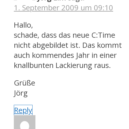
1. September 2009 um 09:10
Hallo,
schade, dass das neue C:Time
nicht abgebildet ist. Das kommt
auch kommendes Jahr in einer
knallbunten Lackierung raus.
Grüße
Jörg
Reply