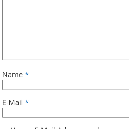
Name
*
E-Mail
*