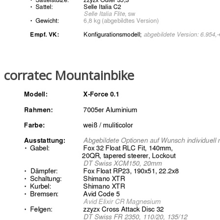
corratec Mountainbike