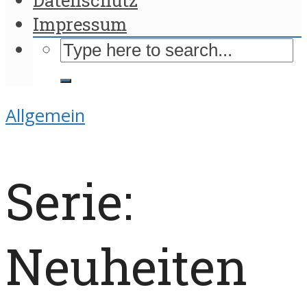
Impressum
Allgemein
Serie:
Neuheiten