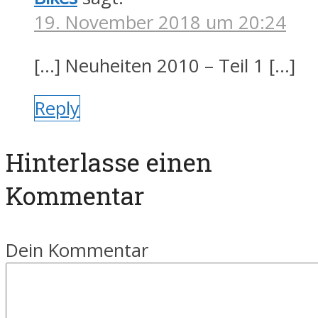
19. November 2018 um 20:24
[…] Neuheiten 2010 – Teil 1 […]
Reply
Hinterlasse einen
Kommentar
Dein Kommentar