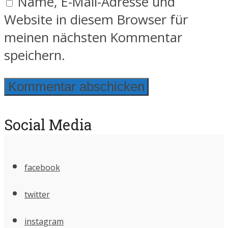
Name, E-Mail-Adresse und
Website in diesem Browser für
meinen nächsten Kommentar
speichern.
Social Media
facebook
twitter
instagram