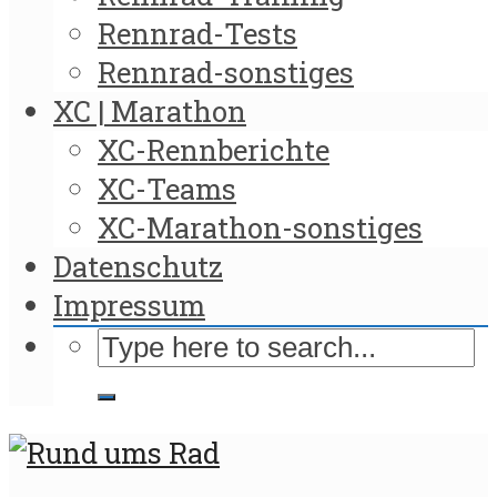
Rennrad-Tests
Rennrad-sonstiges
XC | Marathon
XC-Rennberichte
XC-Teams
XC-Marathon-sonstiges
Datenschutz
Impressum