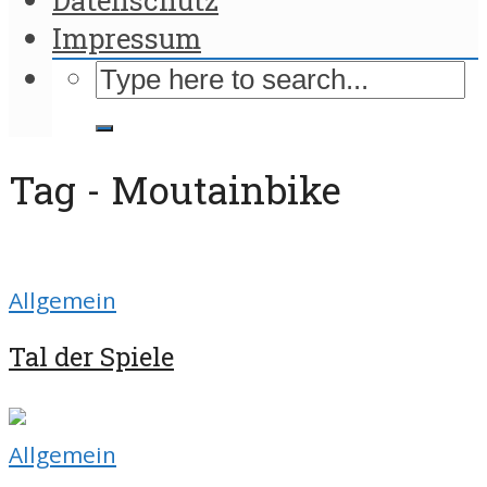
Impressum
Tag - Moutainbike
Allgemein
Tal der Spiele
Allgemein