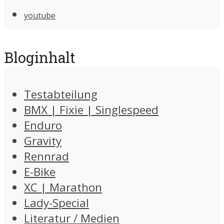
youtube
Bloginhalt
Testabteilung
BMX | Fixie | Singlespeed
Enduro
Gravity
Rennrad
E-Bike
XC | Marathon
Lady-Special
Literatur / Medien