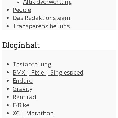
Altradverwertung
People
Das Redaktionsteam
Transparenz bei uns
Bloginhalt
Testabteilung
BMX | Fixie | Singlespeed
Enduro
Gravity
Rennrad
E-Bike
XC | Marathon