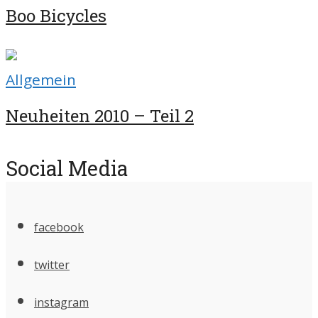
Boo Bicycles
Allgemein
Neuheiten 2010 – Teil 2
Social Media
facebook
twitter
instagram