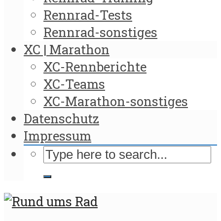
Rennrad-Tests
Rennrad-sonstiges
XC | Marathon
XC-Rennberichte
XC-Teams
XC-Marathon-sonstiges
Datenschutz
Impressum