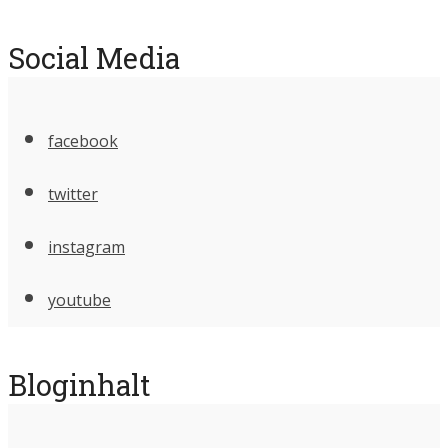
Social Media
facebook
twitter
instagram
youtube
Bloginhalt