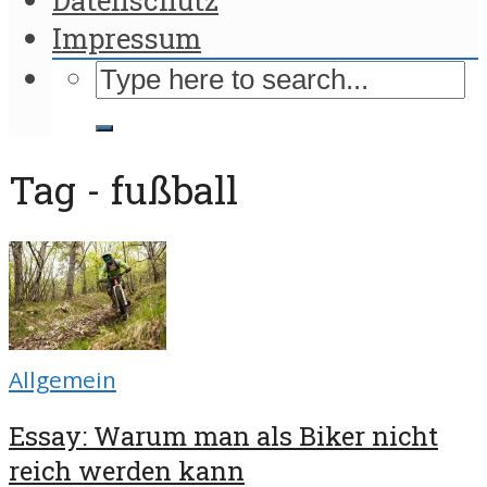
Impressum
Tag - fußball
Allgemein
Essay: Warum man als Biker nicht
reich werden kann