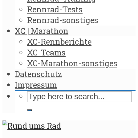
Rennrad-Tests
Rennrad-sonstiges
XC | Marathon
XC-Rennberichte
XC-Teams
XC-Marathon-sonstiges
Datenschutz
Impressum