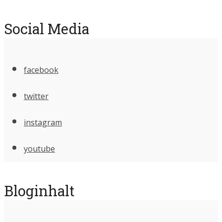
Social Media
facebook
twitter
instagram
youtube
Bloginhalt